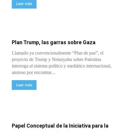
Leer más
Plan Trump, las garras sobre Gaza
Llamado ya convencionalmente “Plan de paz”, el
proyecto de Trump y Netanyahu sobre Palestina
interroga al sistema político y mediático internacional,
ansioso por encontrar...
Leer más
Papel Conceptual de la Iniciativa para la