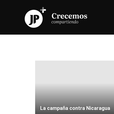
La campaña contra Nicaragua