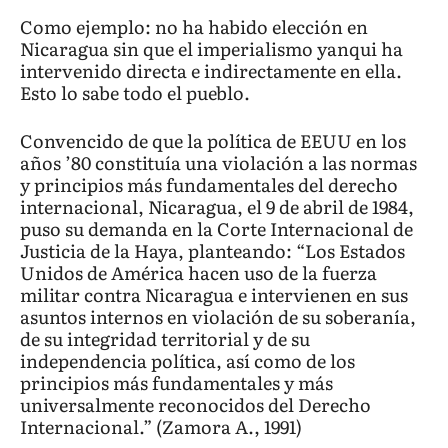
Como ejemplo: no ha habido elección en
Nicaragua sin que el imperialismo yanqui ha
intervenido directa e indirectamente en ella.
Esto lo sabe todo el pueblo.
Convencido de que la política de EEUU en los
años ’80 constituía una violación a las normas
y principios más fundamentales del derecho
internacional, Nicaragua, el 9 de abril de 1984,
puso su demanda en la Corte Internacional de
Justicia de la Haya, planteando: “Los Estados
Unidos de América hacen uso de la fuerza
militar contra Nicaragua e intervienen en sus
asuntos internos en violación de su soberanía,
de su integridad territorial y de su
independencia política, así como de los
principios más fundamentales y más
universalmente reconocidos del Derecho
Internacional.” (Zamora A., 1991)