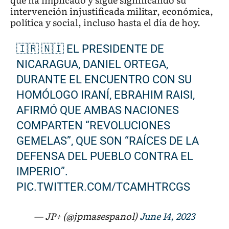
intervención injustificada militar, económica,
política y social, incluso hasta el día de hoy.
🇮🇷 🇳🇮 EL PRESIDENTE DE
NICARAGUA, DANIEL ORTEGA,
DURANTE EL ENCUENTRO CON SU
HOMÓLOGO IRANÍ, EBRAHIM RAISI,
AFIRMÓ QUE AMBAS NACIONES
COMPARTEN “REVOLUCIONES
GEMELAS”, QUE SON “RAÍCES DE LA
DEFENSA DEL PUEBLO CONTRA EL
IMPERIO”.
PIC.TWITTER.COM/TCAMHTRCGS
— JP+ (@jpmasespanol)
June 14, 2023