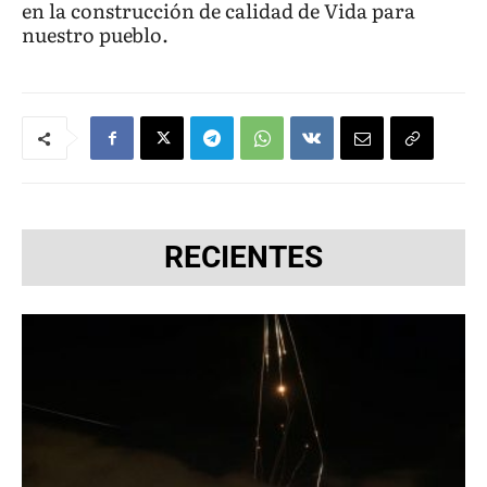
en la construcción de calidad de Vida para
nuestro pueblo.
RECIENTES