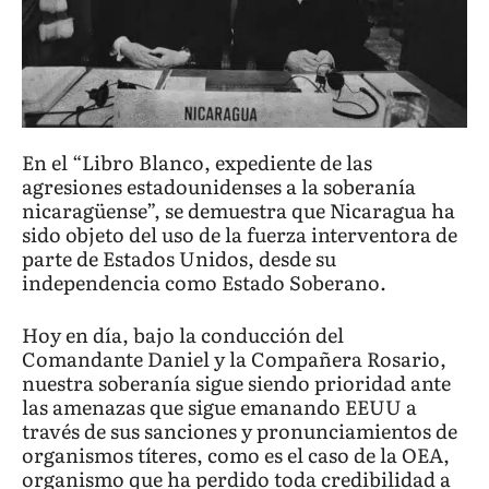
En el “Libro Blanco, expediente de las
agresiones estadounidenses a la soberanía
nicaragüense”, se demuestra que Nicaragua ha
sido objeto del uso de la fuerza interventora de
parte de Estados Unidos, desde su
independencia como Estado Soberano.
Hoy en día, bajo la conducción del
Comandante Daniel y la Compañera Rosario,
nuestra soberanía sigue siendo prioridad ante
las amenazas que sigue emanando EEUU a
través de sus sanciones y pronunciamientos de
organismos títeres, como es el caso de la OEA,
organismo que ha perdido toda credibilidad a