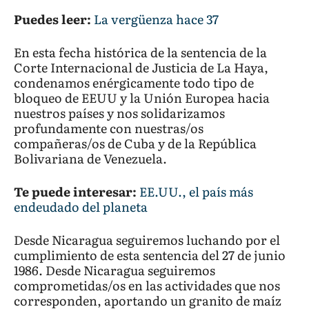
Puedes leer:
La vergüenza hace 37
En esta fecha histórica de la sentencia de la
Corte Internacional de Justicia de La Haya,
condenamos enérgicamente todo tipo de
bloqueo de EEUU y la Unión Europea hacia
nuestros países y nos solidarizamos
profundamente con nuestras/os
compañeras/os de Cuba y de la República
Bolivariana de Venezuela.
Te puede interesar:
EE.UU., el país más
endeudado del planeta
Desde Nicaragua seguiremos luchando por el
cumplimiento de esta sentencia del 27 de junio
1986. Desde Nicaragua seguiremos
comprometidas/os en las actividades que nos
corresponden, aportando un granito de maíz