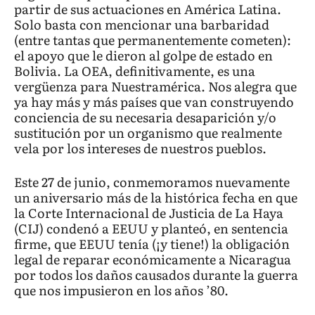
partir de sus actuaciones en América Latina.
Solo basta con mencionar una barbaridad
(entre tantas que permanentemente cometen):
el apoyo que le dieron al golpe de estado en
Bolivia. La OEA, definitivamente, es una
vergüenza para Nuestramérica. Nos alegra que
ya hay más y más países que van construyendo
conciencia de su necesaria desaparición y/o
sustitución por un organismo que realmente
vela por los intereses de nuestros pueblos.
Este 27 de junio, conmemoramos nuevamente
un aniversario más de la histórica fecha en que
la Corte Internacional de Justicia de La Haya
(CIJ) condenó a EEUU y planteó, en sentencia
firme, que EEUU tenía (¡y tiene!) la obligación
legal de reparar económicamente a Nicaragua
por todos los daños causados durante la guerra
que nos impusieron en los años ’80.