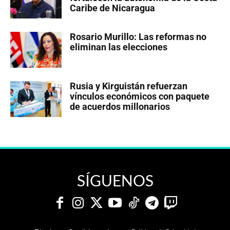
Caribe de Nicaragua
Rosario Murillo: Las reformas no
eliminan las elecciones
Rusia y Kirguistán refuerzan
vínculos económicos con paquete
de acuerdos millonarios
SÍGUENOS