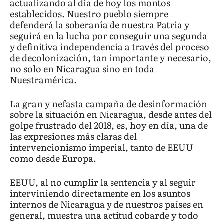
actualizando al día de hoy los montos
establecidos. Nuestro pueblo siempre
defenderá la soberanía de nuestra Patria y
seguirá en la lucha por conseguir una segunda
y definitiva independencia a través del proceso
de decolonización, tan importante y necesario,
no solo en Nicaragua sino en toda
Nuestramérica.
La gran y nefasta campaña de desinformación
sobre la situación en Nicaragua, desde antes del
golpe frustrado del 2018, es, hoy en día, una de
las expresiones más claras del
intervencionismo imperial, tanto de EEUU
como desde Europa.
EEUU, al no cumplir la sentencia y al seguir
interviniendo directamente en los asuntos
internos de Nicaragua y de nuestros países en
general, muestra una actitud cobarde y todo