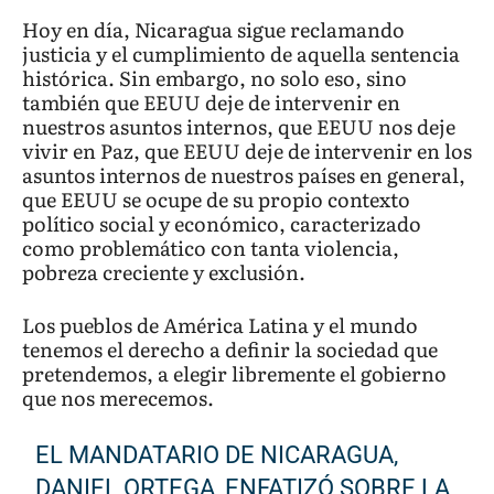
Hoy en día, Nicaragua sigue reclamando
justicia y el cumplimiento de aquella sentencia
histórica. Sin embargo, no solo eso, sino
también que EEUU deje de intervenir en
nuestros asuntos internos, que EEUU nos deje
vivir en Paz, que EEUU deje de intervenir en los
asuntos internos de nuestros países en general,
que EEUU se ocupe de su propio contexto
político social y económico, caracterizado
como problemático con tanta violencia,
pobreza creciente y exclusión.
Los pueblos de América Latina y el mundo
tenemos el derecho a definir la sociedad que
pretendemos, a elegir libremente el gobierno
que nos merecemos.
EL MANDATARIO DE NICARAGUA,
DANIEL ORTEGA, ENFATIZÓ SOBRE LA