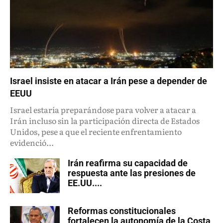
Israel insiste en atacar a Irán pese a depender de
EEUU
Israel estaría preparándose para volver a atacar a
Irán incluso sin la participación directa de Estados
Unidos, pese a que el reciente enfrentamiento
evidenció...
Irán reafirma su capacidad de
respuesta ante las presiones de
EE.UU....
Reformas constitucionales
fortalecen la autonomía de la Costa