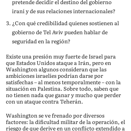
pretende decidir el destino del gobierno
iraní y de sus relaciones internacionales?
¿Con qué credibilidad quienes sostienen al
gobierno de Tel Aviv pueden hablar de
seguridad en la región?
Existe una presión muy fuerte de Israel para
que Estados Unidos ataque a Irán, pero en
Washington algunos consideran que las
ambiciones israelíes podrían darse por
satisfechas – al menos temporalmente – con la
situación en Palestina. Sobre todo, saben que
no tienen nada que ganar y mucho que perder
con un ataque contra Teherán.
Washington se ve frenado por diversos
factores: la dificultad militar de la operación, el
riesgo de que derive en un conflicto extendido a