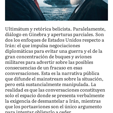
Ultimátum y retórica belicista. Paralelamente,
diálogo en Ginebra y aperturas parciales. Son
dos los enfoques de Estados Unidos respecto a
Irán: el que impulsa negociaciones
diplomáticas para evitar una guerra y el de la
gran concentración de buques y aviones
militares para advertir sobre las posibles
consecuencias de un fracaso en esas
conversaciones. Esta es la narrativa pública
que difunde el mainstream sobre la situación,
pero está sustancialmente manipulada. La
realidad es que las conversaciones constituyen
solo el espacio donde se presenta verbalmente
la exigencia de desmantelar a Irán, mientras
que los portaaviones son el único argumento
para intentar obligarlo a ceder.