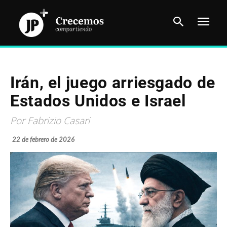
Irán, el juego arriesgado de
Estados Unidos e Israel
Por Fabrizio Casari
22 de febrero de 2026