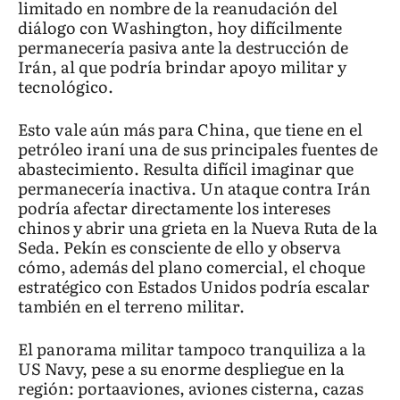
limitado en nombre de la reanudación del
diálogo con Washington, hoy difícilmente
permanecería pasiva ante la destrucción de
Irán, al que podría brindar apoyo militar y
tecnológico.
Esto vale aún más para China, que tiene en el
petróleo iraní una de sus principales fuentes de
abastecimiento. Resulta difícil imaginar que
permanecería inactiva. Un ataque contra Irán
podría afectar directamente los intereses
chinos y abrir una grieta en la Nueva Ruta de la
Seda. Pekín es consciente de ello y observa
cómo, además del plano comercial, el choque
estratégico con Estados Unidos podría escalar
también en el terreno militar.
El panorama militar tampoco tranquiliza a la
US Navy, pese a su enorme despliegue en la
región: portaaviones, aviones cisterna, cazas