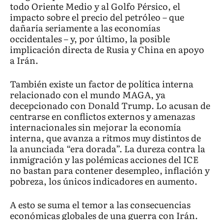
todo Oriente Medio y al Golfo Pérsico, el
impacto sobre el precio del petróleo – que
dañaría seriamente a las economías
occidentales – y, por último, la posible
implicación directa de Rusia y China en apoyo
a Irán.
También existe un factor de política interna
relacionado con el mundo MAGA, ya
decepcionado con Donald Trump. Lo acusan de
centrarse en conflictos externos y amenazas
internacionales sin mejorar la economía
interna, que avanza a ritmos muy distintos de
la anunciada “era dorada”. La dureza contra la
inmigración y las polémicas acciones del ICE
no bastan para contener desempleo, inflación y
pobreza, los únicos indicadores en aumento.
A esto se suma el temor a las consecuencias
económicas globales de una guerra con Irán.