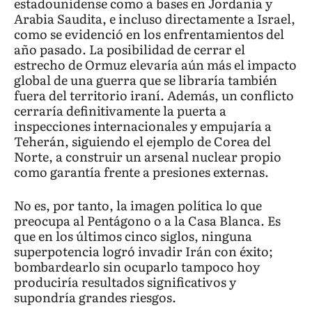
estadounidense como a bases en Jordania y
Arabia Saudita, e incluso directamente a Israel,
como se evidenció en los enfrentamientos del
año pasado. La posibilidad de cerrar el
estrecho de Ormuz elevaría aún más el impacto
global de una guerra que se libraría también
fuera del territorio iraní. Además, un conflicto
cerraría definitivamente la puerta a
inspecciones internacionales y empujaría a
Teherán, siguiendo el ejemplo de Corea del
Norte, a construir un arsenal nuclear propio
como garantía frente a presiones externas.
No es, por tanto, la imagen política lo que
preocupa al Pentágono o a la Casa Blanca. Es
que en los últimos cinco siglos, ninguna
superpotencia logró invadir Irán con éxito;
bombardearlo sin ocuparlo tampoco hoy
produciría resultados significativos y
supondría grandes riesgos.