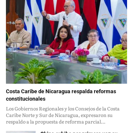
Costa Caribe de Nicaragua respalda reformas
constitucionales
Los Gobiernos Regionales y los Consejos de la Costa
Caribe Norte y Sur de Nicaragua, expresaron su
respaldo a la propuesta de reforma parcial...