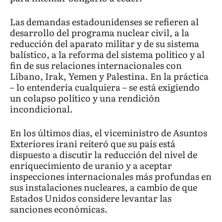
Las demandas estadounidenses se refieren al
desarrollo del programa nuclear civil, a la
reducción del aparato militar y de su sistema
balístico, a la reforma del sistema político y al
fin de sus relaciones internacionales con
Líbano, Irak, Yemen y Palestina. En la práctica
– lo entendería cualquiera – se está exigiendo
un colapso político y una rendición
incondicional.
En los últimos días, el viceministro de Asuntos
Exteriores iraní reiteró que su país está
dispuesto a discutir la reducción del nivel de
enriquecimiento de uranio y a aceptar
inspecciones internacionales más profundas en
sus instalaciones nucleares, a cambio de que
Estados Unidos considere levantar las
sanciones económicas.