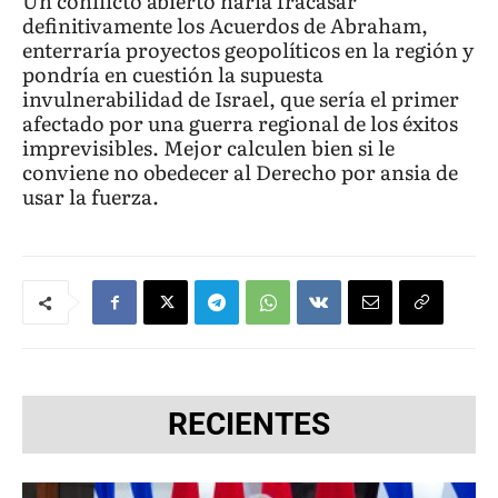
Un conflicto abierto haría fracasar
definitivamente los Acuerdos de Abraham,
enterraría proyectos geopolíticos en la región y
pondría en cuestión la supuesta
invulnerabilidad de Israel, que sería el primer
afectado por una guerra regional de los éxitos
imprevisibles. Mejor calculen bien si le
conviene no obedecer al Derecho por ansia de
usar la fuerza.
RECIENTES