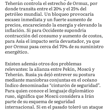
Teherán controla el estrecho de Ormuz, por
donde transita entre el 20% y el 25% del
petróleo mundial. Un bloqueo provocaría
escasez inmediata y un fuerte aumento de
precios, encareciendo la energía y elevando la
inflación. Si para Occidente supondría
contracción del consumo y aumento de costos,
para Asia el impacto sería devastador, ya que
por Ormuz pasa cerca del 70% de su suministro
energético.
Existen además otros dos problemas
relevantes: la alianza entre Pekín, Moscú y
Teherán. Rusia ya dejó entrever su postura
mediante maniobras conjuntas en el océano
Índico denominadas “cinturón de seguridad”.
Para quien conoce el lenguaje diplomático
ruso, significa que Moscú considera a Irán
parte de su esquema de seguridad
internacional. Si en el pasado toleró un ataque