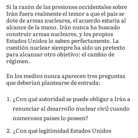
Si la razón de las presiones occidentales sobre
Irán fuera realmente el temor a que el país se
dote de armas nucleares, el acuerdo estaría al
alcance de la mano. Irán nunca ha buscado
construir armas nucleares, y los propios
Estados Unidos lo saben perfectamente. La
cuestión nuclear siempre ha sido un pretexto
para alcanzar otro objetivo: el cambio de
régimen.
En los medios nunca aparecen tres preguntas
que deberían plantearse de entrada:
¿Con qué autoridad se puede obligar a Irán a
renunciar al desarrollo nuclear civil cuando
numerosos países lo poseen?
¿Con qué legitimidad Estados Unidos