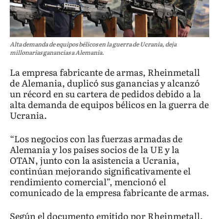
Alta demanda de equipos bélicos en la guerra de Ucrania, deja
millonarias ganancias a Alemania.
La empresa fabricante de armas, Rheinmetall
de Alemania, duplicó sus ganancias y alcanzó
un récord en su cartera de pedidos debido a la
alta demanda de equipos bélicos en la guerra de
Ucrania.
“Los negocios con las fuerzas armadas de
Alemania y los países socios de la UE y la
OTAN, junto con la asistencia a Ucrania,
continúan mejorando significativamente el
rendimiento comercial”, mencionó el
comunicado de la empresa fabricante de armas.
Según el documento emitido por Rheinmetall,