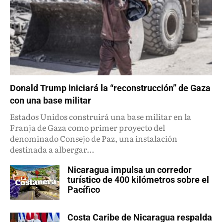
Donald Trump iniciará la “reconstrucción” de Gaza
con una base militar
Estados Unidos construirá una base militar en la
Franja de Gaza como primer proyecto del
denominado Consejo de Paz, una instalación
destinada a albergar...
Nicaragua impulsa un corredor
turístico de 400 kilómetros sobre el
Pacífico
Costa Caribe de Nicaragua respalda