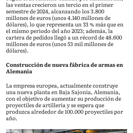
las ventas crecieron un tercio en el primer
semestre de 2024, alcanzando los 3.800
millones de euros (unos 4.140 millones de
dólares), lo que representa un 33 % más que en
el mismo periodo del año 2023; además, la
cartera de pedidos llegó a un récord de 48.600
millones de euros (unos 53 mil millones de
dólares).
Construcción de nueva fábrica de armas en
Alemania
La empresa europea, actualmente construye
una nueva planta en Baja Sajonia, Alemania,
con el objetivo de aumentar su producción de
proyectiles de artillería y se espera que
produzca alrededor de 100.000 proyectiles por
año.