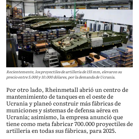
Recientemente, los proyectiles de artillería de 155 mm, elevaron su
precio entre 5.000 y 10.000 dólares, por la demanda de Ucrania.
Por otro lado, Rheinmetall abrió un centro de
mantenimiento de tanques en el oeste de
Ucrania y planeó construir más fábricas de
municiones y sistemas de defensa aérea en
Ucrania; asimismo, la empresa anunció que
tiene como meta fabricar 700.000 proyectiles de
artillería en todas sus fábricas, para 2025.