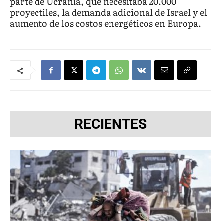
parte de Ucrania, que necesitaba 20.000
proyectiles, la demanda adicional de Israel y el
aumento de los costos energéticos en Europa.
RECIENTES