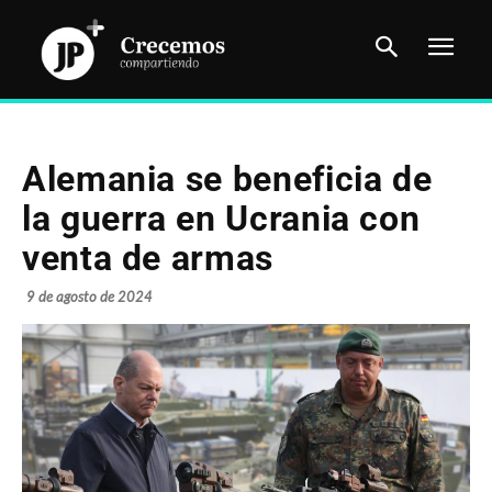
Alemania se beneficia de
la guerra en Ucrania con
venta de armas
9 de agosto de 2024