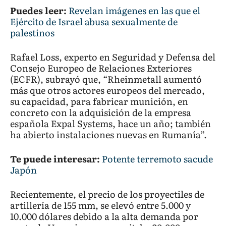
Puedes leer:
Revelan imágenes en las que el
Ejército de Israel abusa sexualmente de
palestinos
Rafael Loss, experto en Seguridad y Defensa del
Consejo Europeo de Relaciones Exteriores
(ECFR), subrayó que, “Rheinmetall aumentó
más que otros actores europeos del mercado,
su capacidad, para fabricar munición, en
concreto con la adquisición de la empresa
española Expal Systems, hace un año; también
ha abierto instalaciones nuevas en Rumanía”.
Te puede interesar:
Potente terremoto sacude
Japón
Recientemente, el precio de los proyectiles de
artillería de 155 mm, se elevó entre 5.000 y
10.000 dólares debido a la alta demanda por