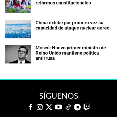
reformas constitucionales
China exhibe por primera vez su
capacidad de ataque nuclear aéreo
Moscú: Nuevo primer ministro de
Reino Unido mantiene política
antirrusa
SÍGUENOS