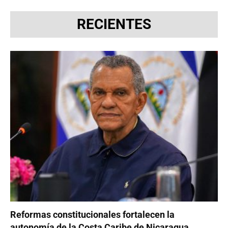
RECIENTES
Reformas constitucionales fortalecen la
autonomía de la Costa Caribe de Nicaragua