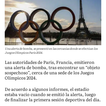
Una alerta de bomba, se presentó en las cercanías donde se efectúan los
Juegos Olímpicos París 2024.
Las autoridades de París, Francia, emitieron
una alerta de bomba, tras encontrar un “objeto
sospechoso”, cerca de una sede de los Juegos
Olímpicos 2024.
De acuerdo a algunos informes, el estadio
estaba vacío cuando se emitió la alerta, luego
de finalizar la primera sesión deportiva del día.