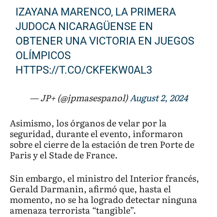
IZAYANA MARENCO, LA PRIMERA
JUDOCA NICARAGÜENSE EN
OBTENER UNA VICTORIA EN JUEGOS
OLÍMPICOS
HTTPS://T.CO/CKFEKW0AL3
— JP+ (@jpmasespanol)
August 2, 2024
Asimismo, los órganos de velar por la
seguridad, durante el evento, informaron
sobre el cierre de la estación de tren Porte de
Paris y el Stade de France.
Sin embargo, el ministro del Interior francés,
Gerald Darmanin, afirmó que, hasta el
momento, no se ha logrado detectar ninguna
amenaza terrorista “tangible”.