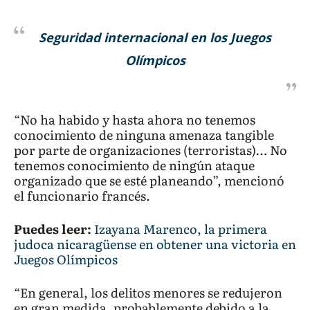
Seguridad internacional en los Juegos
Olímpicos
“No ha habido y hasta ahora no tenemos
conocimiento de ninguna amenaza tangible
por parte de organizaciones (terroristas)… No
tenemos conocimiento de ningún ataque
organizado que se esté planeando”, mencionó
el funcionario francés.
Puedes leer:
Izayana Marenco, la primera
judoca nicaragüense en obtener una victoria en
Juegos Olímpicos
“En general, los delitos menores se redujeron
en gran medida, probablemente debido a la