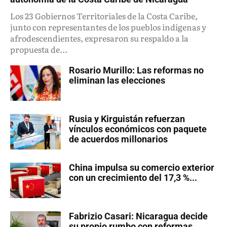
Los 23 Gobiernos Territoriales de la Costa Caribe,
junto con representantes de los pueblos indígenas y
afrodescendientes, expresaron su respaldo a la
propuesta de...
Rosario Murillo: Las reformas no
eliminan las elecciones
Rusia y Kirguistán refuerzan
vínculos económicos con paquete
de acuerdos millonarios
China impulsa su comercio exterior
con un crecimiento del 17,3 %...
Fabrizio Casari: Nicaragua decide
su propio rumbo con reformas