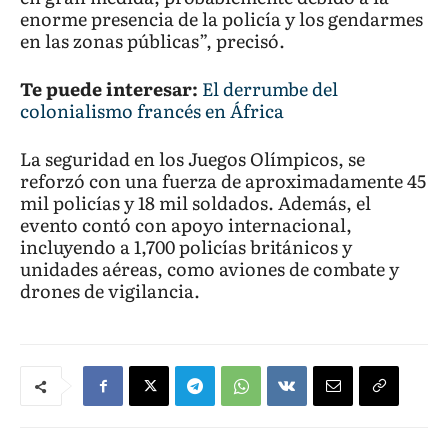
enorme presencia de la policía y los gendarmes
en las zonas públicas”, precisó.
Te puede interesar:
El derrumbe del
colonialismo francés en África
La seguridad en los Juegos Olímpicos, se
reforzó con una fuerza de aproximadamente 45
mil policías y 18 mil soldados. Además, el
evento contó con apoyo internacional,
incluyendo a 1,700 policías británicos y
unidades aéreas, como aviones de combate y
drones de vigilancia.