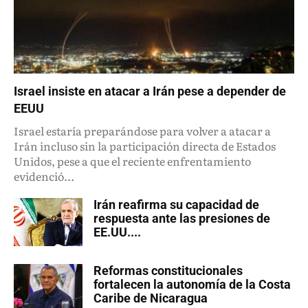
Israel insiste en atacar a Irán pese a depender de
EEUU
Israel estaría preparándose para volver a atacar a
Irán incluso sin la participación directa de Estados
Unidos, pese a que el reciente enfrentamiento
evidenció...
Irán reafirma su capacidad de
respuesta ante las presiones de
EE.UU....
Reformas constitucionales
fortalecen la autonomía de la Costa
Caribe de Nicaragua