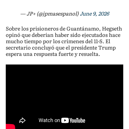
— JP+ (@jpmasespanol)
June 9, 2026
Sobre los prisioneros de Guantánamo, Hegseth
opinó que deberían haber sido ejecutados hace
mucho tiempo por los crímenes del 11-S. El
secretario concluyó que el presidente Trump
espera una respuesta fuerte y resuelta.