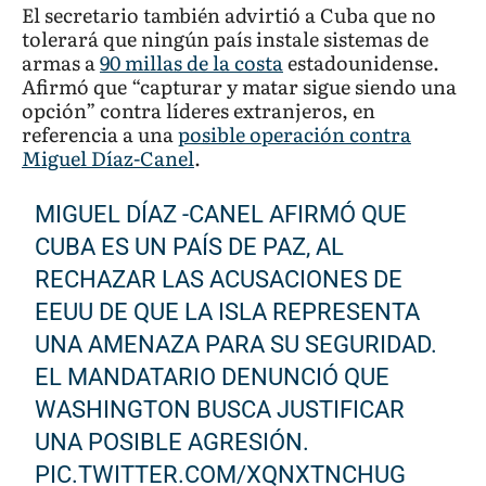
El secretario también advirtió a Cuba que no
tolerará que ningún país instale sistemas de
armas a
90 millas de la costa
estadounidense.
Afirmó que “capturar y matar sigue siendo una
opción” contra líderes extranjeros, en
referencia a una
posible operación contra
Miguel Díaz-Canel
.
MIGUEL DÍAZ -CANEL AFIRMÓ QUE
CUBA ES UN PAÍS DE PAZ, AL
RECHAZAR LAS ACUSACIONES DE
EEUU DE QUE LA ISLA REPRESENTA
UNA AMENAZA PARA SU SEGURIDAD.
EL MANDATARIO DENUNCIÓ QUE
WASHINGTON BUSCA JUSTIFICAR
UNA POSIBLE AGRESIÓN.
PIC.TWITTER.COM/XQNXTNCHUG