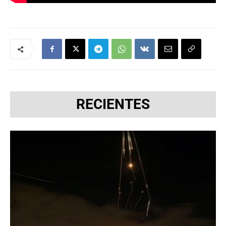
RECIENTES