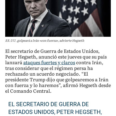
EE.UU. golpeará a Irán «con fuerza», advierte Hegseth
El secretario de Guerra de Estados Unidos,
Peter Hegseth, anunció este jueves que su país
lanzará
ataques fuertes y claros
contra Irán,
tras considerar que el régimen persa ha
rechazado un acuerdo negociado. “El
presidente Trump dijo que golpearemos a Irán
con fuerza y lo haremos”, afirmó Hegseth desde
el Comando Central.
EL SECRETARIO DE GUERRA DE
ESTADOS UNIDOS, PETER HEGSETH,