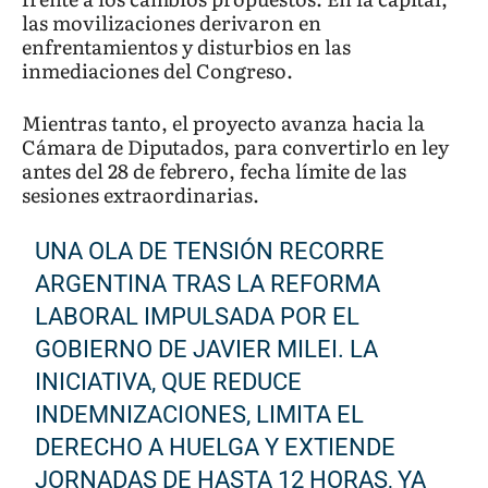
las movilizaciones derivaron en
enfrentamientos y disturbios en las
inmediaciones del Congreso.
Mientras tanto, el proyecto avanza hacia la
Cámara de Diputados, para convertirlo en ley
antes del 28 de febrero, fecha límite de las
sesiones extraordinarias.
UNA OLA DE TENSIÓN RECORRE
ARGENTINA TRAS LA REFORMA
LABORAL IMPULSADA POR EL
GOBIERNO DE JAVIER MILEI. LA
INICIATIVA, QUE REDUCE
INDEMNIZACIONES, LIMITA EL
DERECHO A HUELGA Y EXTIENDE
JORNADAS DE HASTA 12 HORAS, YA