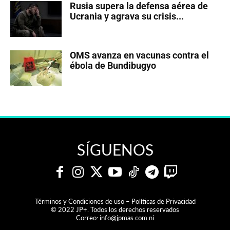
Rusia supera la defensa aérea de
Ucrania y agrava su crisis...
OMS avanza en vacunas contra el
ébola de Bundibugyo
SÍGUENOS
Términos y Condiciones de uso – Políticas de Privacidad
© 2022 JP+. Todos los derechos reservados
Correo:
info@jpmas.com.ni