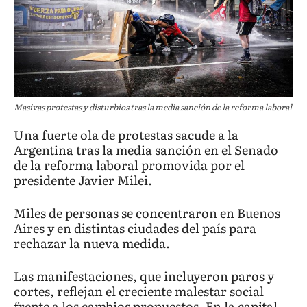
Masivas protestas y disturbios tras la media sanción de la reforma laboral
Una fuerte ola de protestas sacude a la
Argentina tras la media sanción en el Senado
de la reforma laboral promovida por el
presidente Javier Milei.
Miles de personas se concentraron en Buenos
Aires y en distintas ciudades del país para
rechazar la nueva medida.
Las manifestaciones, que incluyeron paros y
cortes, reflejan el creciente malestar social
frente a los cambios propuestos. En la capital,