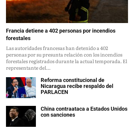
Francia detiene a 402 personas por incendios
forestales
Las autoridades francesas han detenido a 402
personas por su presunta relación con los incendios
forestales registrados durante la actual temporada. El
representante del...
Reforma constitucional de
Nicaragua recibe respaldo del
PARLACEN
China contraataca a Estados Unidos
con sanciones