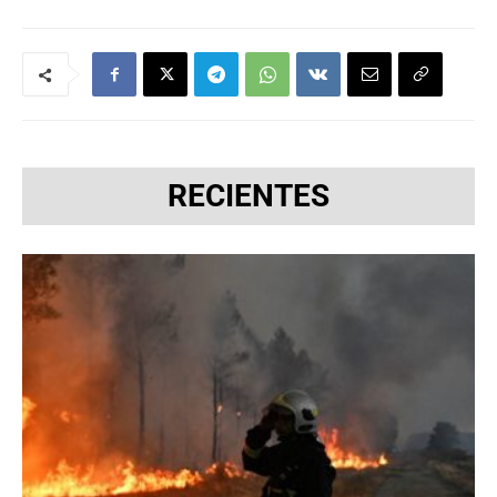
RECIENTES