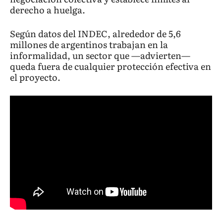
derecho a huelga.
Según datos del INDEC, alrededor de 5,6
millones de argentinos trabajan en la
informalidad, un sector que —advierten—
queda fuera de cualquier protección efectiva en
el proyecto.