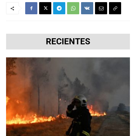
RECIENTES