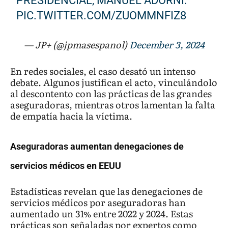
PRESIDENCIAL, MANUEL ADORNI.
PIC.TWITTER.COM/ZUOMMNFIZ8
— JP+ (@jpmasespanol)
December 3, 2024
En redes sociales, el caso desató un intenso
debate. Algunos justifican el acto, vinculándolo
al descontento con las prácticas de las grandes
aseguradoras, mientras otros lamentan la falta
de empatía hacia la víctima.
Aseguradoras aumentan denegaciones de
servicios médicos en EEUU
Estadísticas revelan que las denegaciones de
servicios médicos por aseguradoras han
aumentado un 31% entre 2022 y 2024. Estas
prácticas son señaladas por expertos como