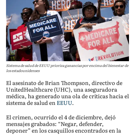
Sistema de salud de EEUU prioriza ganancias por encima del bienestar de
los estadounidenses
El asesinato de Brian Thompson, directivo de
UnitedHealthcare (UHC), una aseguradora
médica, ha generado una ola de críticas hacia el
sistema de salud en
EEUU
.
El crimen, ocurrido el 4 de diciembre, dejó
mensajes grabados: “Negar, defender,
deponer” en los casquillos encontrados en la