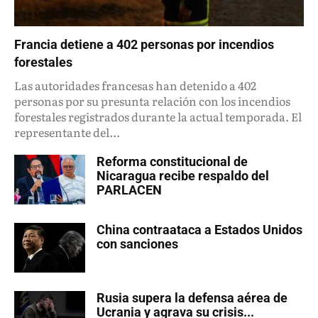
Francia detiene a 402 personas por incendios
forestales
Las autoridades francesas han detenido a 402
personas por su presunta relación con los incendios
forestales registrados durante la actual temporada. El
representante del...
Reforma constitucional de
Nicaragua recibe respaldo del
PARLACEN
China contraataca a Estados Unidos
con sanciones
Rusia supera la defensa aérea de
Ucrania y agrava su crisis...