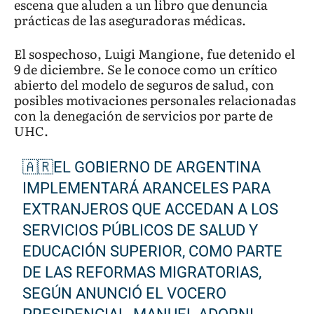
escena que aluden a un libro que denuncia
prácticas de las aseguradoras médicas.
El sospechoso, Luigi Mangione, fue detenido el
9 de diciembre. Se le conoce como un crítico
abierto del modelo de seguros de salud, con
posibles motivaciones personales relacionadas
con la denegación de servicios por parte de
UHC.
🇦🇷EL GOBIERNO DE ARGENTINA
IMPLEMENTARÁ ARANCELES PARA
EXTRANJEROS QUE ACCEDAN A LOS
SERVICIOS PÚBLICOS DE SALUD Y
EDUCACIÓN SUPERIOR, COMO PARTE
DE LAS REFORMAS MIGRATORIAS,
SEGÚN ANUNCIÓ EL VOCERO