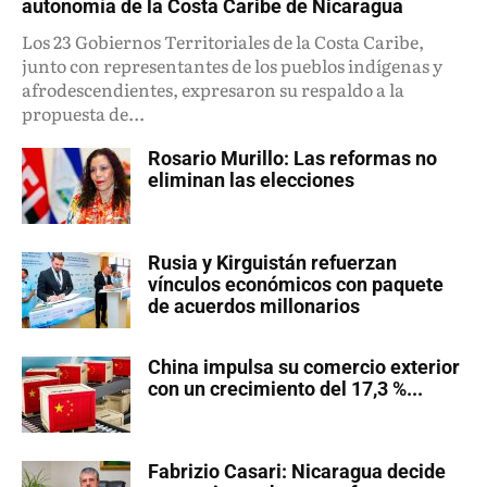
autonomía de la Costa Caribe de Nicaragua
Los 23 Gobiernos Territoriales de la Costa Caribe,
junto con representantes de los pueblos indígenas y
afrodescendientes, expresaron su respaldo a la
propuesta de...
Rosario Murillo: Las reformas no
eliminan las elecciones
Rusia y Kirguistán refuerzan
vínculos económicos con paquete
de acuerdos millonarios
China impulsa su comercio exterior
con un crecimiento del 17,3 %...
Fabrizio Casari: Nicaragua decide