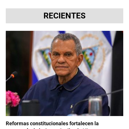
RECIENTES
Reformas constitucionales fortalecen la