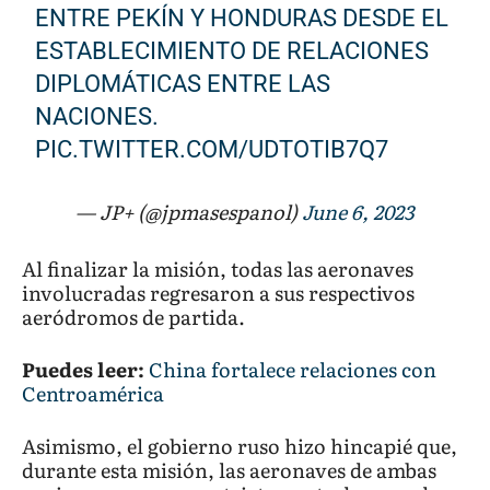
ENTRE PEKÍN Y HONDURAS DESDE EL
ESTABLECIMIENTO DE RELACIONES
DIPLOMÁTICAS ENTRE LAS
NACIONES.
PIC.TWITTER.COM/UDTOTIB7Q7
— JP+ (@jpmasespanol)
June 6, 2023
Al finalizar la misión, todas las aeronaves
involucradas regresaron a sus respectivos
aeródromos de partida.
Puedes leer:
China fortalece relaciones con
Centroamérica
Asimismo, el gobierno ruso hizo hincapié que,
durante esta misión, las aeronaves de ambas