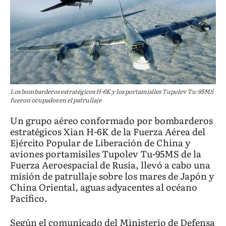
Los bombarderos estratégicos H-6K y los portamisiles Tupolev Tu-95MS
fueron ocupados en el patrullaje
Un grupo aéreo conformado por bombarderos
estratégicos Xian H-6K de la Fuerza Aérea del
Ejército Popular de Liberación de China y
aviones portamisiles Tupolev Tu-95MS de la
Fuerza Aeroespacial de Rusia, llevó a cabo una
misión de patrullaje sobre los mares de Japón y
China Oriental, aguas adyacentes al océano
Pacífico.
Según el comunicado del Ministerio de Defensa