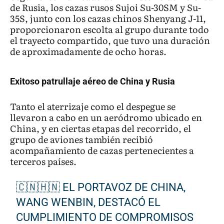
de Rusia, los cazas rusos Sujoi Su-30SM y Su-
35S, junto con los cazas chinos Shenyang J-11,
proporcionaron escolta al grupo durante todo
el trayecto compartido, que tuvo una duración
de aproximadamente de ocho horas.
Exitoso patrullaje aéreo de China y Rusia
Tanto el aterrizaje como el despegue se
llevaron a cabo en un aeródromo ubicado en
China, y en ciertas etapas del recorrido, el
grupo de aviones también recibió
acompañamiento de cazas pertenecientes a
terceros países.
🇨🇳🇭🇳 EL PORTAVOZ DE CHINA,
WANG WENBIN, DESTACÓ EL
CUMPLIMIENTO DE COMPROMISOS