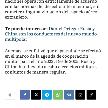
naciones operaron estrictamente de acuerdo
con las normas del derecho internacional, sin
cometer ninguna violación del espacio aéreo
extranjero.
Te puede interesar:
Daniel Ortega: Rusia y
China son los conductores del nuevo mundo
multipolar
Además, se enfatizó que el patrullaje se efectuó
en el marco de la agenda de cooperación
militar para el año 2023. Desde 2005, Rusia y
China han llevado a cabo ejercicios militares
conjuntos de manera regular.