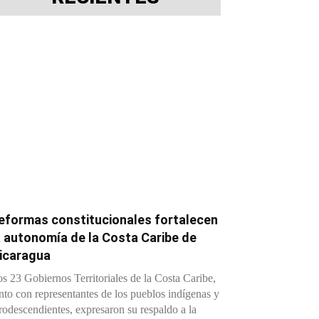
eformas constitucionales fortalecen
a autonomía de la Costa Caribe de
icaragua
s 23 Gobiernos Territoriales de la Costa Caribe,
nto con representantes de los pueblos indígenas y
rodescendientes, expresaron su respaldo a la