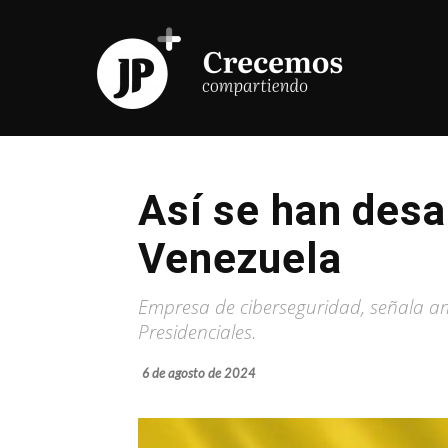
Así se han desa
Venezuela
Empresa de ciberseguridad, señala amp
Presidenciales.
6 de agosto de 2024