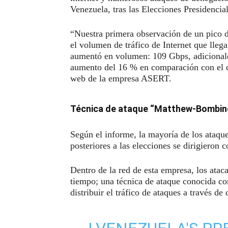
Venezuela, tras las Elecciones Presidencia
“Nuestra primera observación de un pico d
el volumen de tráfico de Internet que llega
aumentó en volumen: 109 Gbps, adicionales
aumento del 16 % en comparación con el dí
web de la empresa ASERT.
Técnica de ataque “Matthew-Bombin
Según el informe, la mayoría de los ataque
posteriores a las elecciones se dirigieron
Dentro de la red de esta empresa, los atac
tiempo; una técnica de ataque conocida 
distribuir el tráfico de ataques a través de