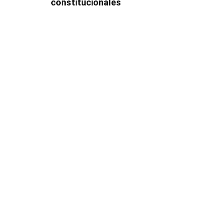
constitucionales