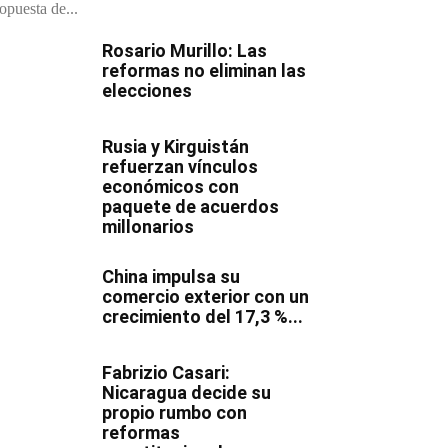
opuesta de...
Rosario Murillo: Las
reformas no eliminan las
elecciones
Rusia y Kirguistán
refuerzan vínculos
económicos con
paquete de acuerdos
millonarios
China impulsa su
comercio exterior con un
crecimiento del 17,3 %...
Fabrizio Casari:
Nicaragua decide su
propio rumbo con
reformas