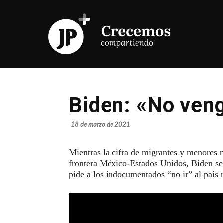
Biden: «No ven
18 de marzo de 2021
Mientras la cifra de migrantes y menores
frontera México-Estados Unidos, Biden se r
pide a los indocumentados “no ir” al país