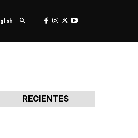
glish
RECIENTES