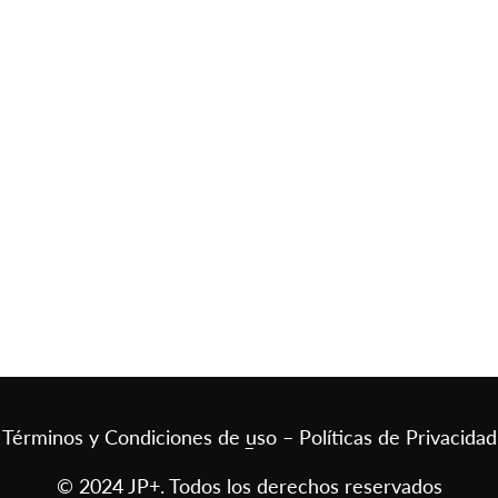
Términos y Condiciones de uso – Políticas de Privacidad
–
© 2024 JP+. Todos los derechos reservados