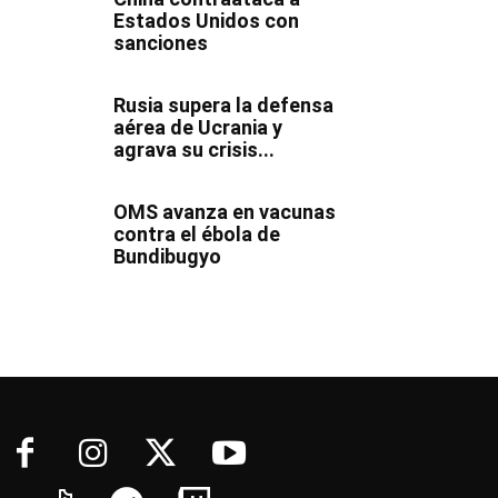
Estados Unidos con
sanciones
Rusia supera la defensa
aérea de Ucrania y
agrava su crisis...
OMS avanza en vacunas
contra el ébola de
Bundibugyo