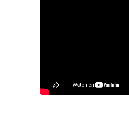
Compartir