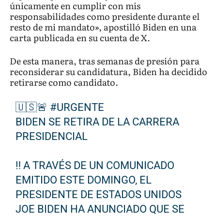
únicamente en cumplir con mis
responsabilidades como presidente durante el
resto de mi mandato», apostilló Biden en una
carta publicada en su cuenta de X.
De esta manera, tras semanas de presión para
reconsiderar su candidatura, Biden ha decidido
retirarse como candidato.
🇺🇸🚨
#URGENTE
BIDEN SE RETIRA DE LA CARRERA
PRESIDENCIAL
‼️ A TRAVÉS DE UN COMUNICADO
EMITIDO ESTE DOMINGO, EL
PRESIDENTE DE ESTADOS UNIDOS
JOE BIDEN HA ANUNCIADO QUE SE