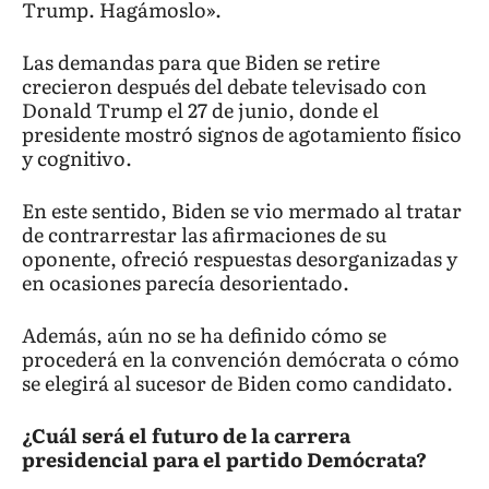
Trump. Hagámoslo».
Las demandas para que Biden se retire
crecieron después del debate televisado con
Donald Trump el 27 de junio, donde el
presidente mostró signos de agotamiento físico
y cognitivo.
En este sentido, Biden se vio mermado al tratar
de contrarrestar las afirmaciones de su
oponente, ofreció respuestas desorganizadas y
en ocasiones parecía desorientado.
Además, aún no se ha definido cómo se
procederá en la convención demócrata o cómo
se elegirá al sucesor de Biden como candidato.
¿Cuál será el futuro de la carrera
presidencial para el partido Demócrata?