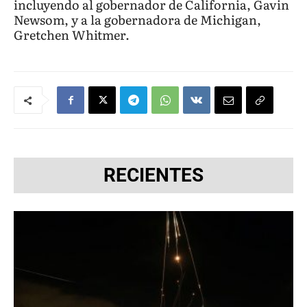
incluyendo al gobernador de California, Gavin
Newsom, y a la gobernadora de Michigan,
Gretchen Whitmer.
RECIENTES