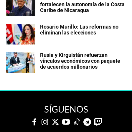
fortalecen la autonomía de la Costa
Caribe de Nicaragua
Rosario Murillo: Las reformas no
eliminan las elecciones
Rusia y Kirguistán refuerzan
vínculos económicos con paquete
de acuerdos millonarios
SÍGUENOS