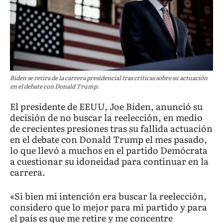
Biden se retira de la carrera presidencial tras críticas sobre su actuación
en el debate con Donald Trump.
El presidente de EEUU, Joe Biden, anunció su
decisión de no buscar la reelección, en medio
de crecientes presiones tras su fallida actuación
en el debate con Donald Trump el mes pasado,
lo que llevó a muchos en el partido Demócrata
a cuestionar su idoneidad para continuar en la
carrera.
«Si bien mi intención era buscar la reelección,
considero que lo mejor para mi partido y para
el país es que me retire y me concentre