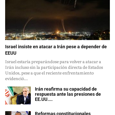
Israel insiste en atacar a Irán pese a depender de
EEUU
Israel estaría preparándose para volver a atacar a
Irán incluso sin la participación directa de Estados
Unidos, pese a que el reciente enfrentamiento
evidenció...
Irán reafirma su capacidad de
respuesta ante las presiones de
EE.UU....
Reformas constitucionales