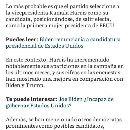
Lo más probable es que el partido seleccione a
la vicepresidenta Kamala Harris como su
candidata, posicionándose, de salir electa,
como la primera mujer presidenta de EEUU.
Puedes leer
:
Biden renunciaría a candidatura
presidencial de Estados Unidos
En este contexto, Harris ha incrementado
notablemente sus apariciones en la campaña en
los últimos meses, y sus cifras en las encuestas
han mostrado una mejora en comparación con
Biden y Trump.
Te puede interesar
:
Joe Biden ¿Incapaz de
gobernar Estados Unidos?
Además, se han mencionado otros demócratas
prominentes como posibles candidatos,