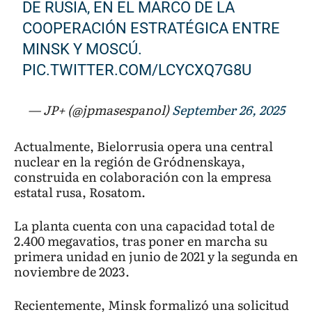
DE RUSIA, EN EL MARCO DE LA
COOPERACIÓN ESTRATÉGICA ENTRE
MINSK Y MOSCÚ.
PIC.TWITTER.COM/LCYCXQ7G8U
— JP+ (@jpmasespanol)
September 26, 2025
Actualmente, Bielorrusia opera una central
nuclear en la región de Gródnenskaya,
construida en colaboración con la empresa
estatal rusa, Rosatom.
La planta cuenta con una capacidad total de
2.400 megavatios, tras poner en marcha su
primera unidad en junio de 2021 y la segunda en
noviembre de 2023.
Recientemente, Minsk formalizó una solicitud