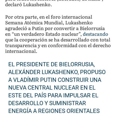
declaró Lukashenko.
Por otra parte, en el foro internacional
Semana Atómica Mundial, Lukashenko
agradeció a Putin por convertir a Bielorrusia
en “un verdadero Estado nuclear”,
destacando
que la cooperación se ha desarrollado con total
transparencia y en conformidad con el derecho
internacional.
EL PRESIDENTE DE BIELORRUSIA,
ALEXÁNDER LUKASHENKO, PROPUSO
A VLADÍMIR PUTIN CONSTRUIR UNA
NUEVA CENTRAL NUCLEAR EN EL
ESTE DEL PAÍS PARA IMPULSAR EL
DESARROLLO Y SUMINISTRAR
ENERGÍA A REGIONES ORIENTALES