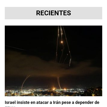
RECIENTES
Israel insiste en atacar a Irán pese a depender de