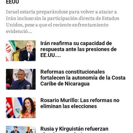
EEUU
Israel estaría preparándose para volver a atacar a
Irán incluso sin la participación directa de Estados
Unidos, pese a que el reciente enfrentamiento
evidenció...
Irán reafirma su capacidad de
respuesta ante las presiones de
EE.UU....
Reformas constitucionales
fortalecen la autonomía de la Costa
Caribe de Nicaragua
Rosario Murillo: Las reformas no
eliminan las elecciones
Rusia y Kirguistán refuerzan