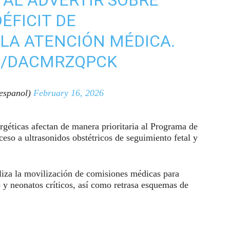
ÉFICIT DE
LA ATENCIÓN MÉDICA.
M/DACMRZQPCK
espanol)
February 16, 2026
ergéticas afectan de manera prioritaria al Programa de
ceso a ultrasonidos obstétricos de seguimiento fetal y
liza la movilización de comisiones médicas para
 y neonatos críticos, así como retrasa esquemas de