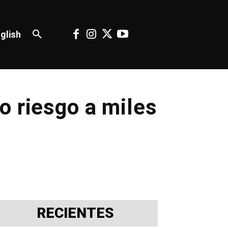
glish
o riesgo a miles
RECIENTES