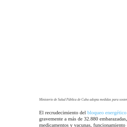
Ministerio de Salud Pública de Cuba adopta medidas para sosten
El recrudecimiento del
bloqueo energético
gravemente a más de 32.880 embarazadas, 
medicamentos y vacunas, funcionamiento d