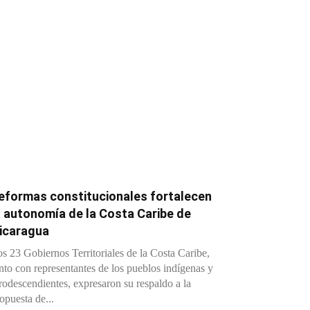
eformas constitucionales fortalecen
a autonomía de la Costa Caribe de
icaragua
s 23 Gobiernos Territoriales de la Costa Caribe,
nto con representantes de los pueblos indígenas y
rodescendientes, expresaron su respaldo a la
opuesta de...