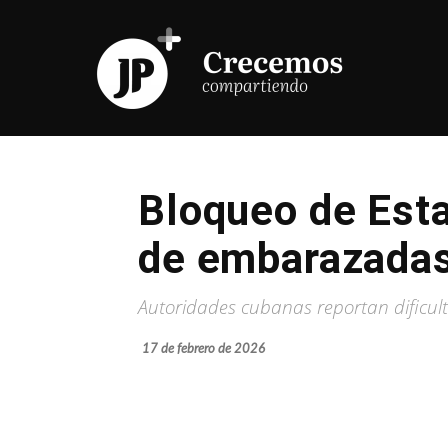
Bloqueo de Esta
de embarazadas
Autoridades cubanas reportan dificul
17 de febrero de 2026