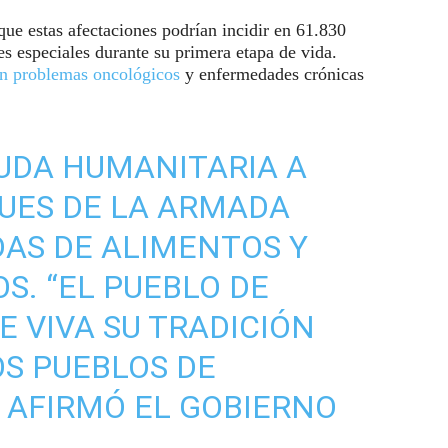
que estas afectaciones podrían incidir en 61.830
s especiales durante su primera etapa de vida.
on problemas oncológicos
y enfermedades crónicas
UDA HUMANITARIA A
UES DE LA ARMADA
AS DE ALIMENTOS Y
S. “EL PUEBLO DE
 VIVA SU TRADICIÓN
OS PUEBLOS DE
, AFIRMÓ EL GOBIERNO