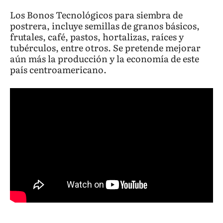
Los Bonos Tecnológicos para siembra de
postrera, incluye semillas de granos básicos,
frutales, café, pastos, hortalizas, raíces y
tubérculos, entre otros. Se pretende mejorar
aún más la producción y la economía de este
país centroamericano.