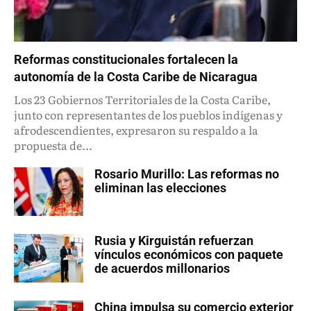
Reformas constitucionales fortalecen la
autonomía de la Costa Caribe de Nicaragua
Los 23 Gobiernos Territoriales de la Costa Caribe,
junto con representantes de los pueblos indígenas y
afrodescendientes, expresaron su respaldo a la
propuesta de...
Rosario Murillo: Las reformas no
eliminan las elecciones
Rusia y Kirguistán refuerzan
vínculos económicos con paquete
de acuerdos millonarios
China impulsa su comercio exterior