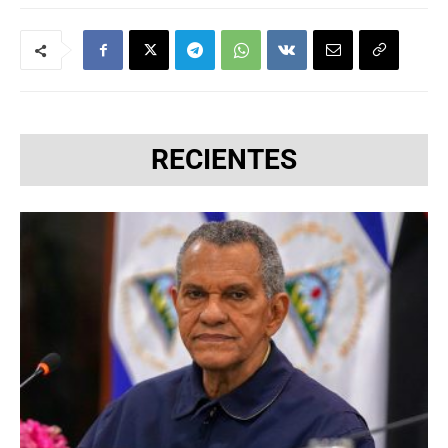
RECIENTES