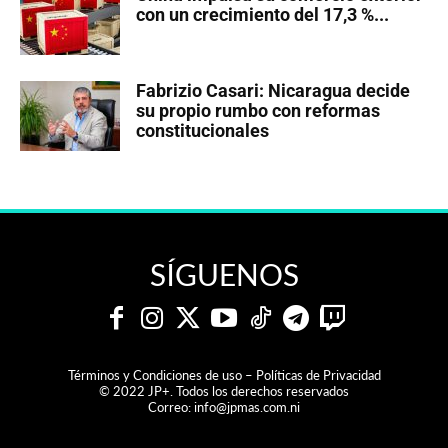
con un crecimiento del 17,3 %...
Fabrizio Casari: Nicaragua decide
su propio rumbo con reformas
constitucionales
SÍGUENOS
Términos y Condiciones de uso – Políticas de Privacidad
© 2022 JP+. Todos los derechos reservados
Correo:
info@jpmas.com.ni