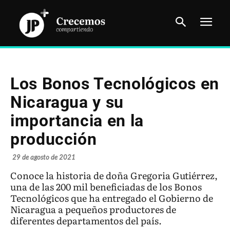
Los Bonos Tecnológicos en
Nicaragua y su
importancia en la
producción
29 de agosto de 2021
Conoce la historia de doña Gregoria Gutiérrez,
una de las 200 mil beneficiadas de los Bonos
Tecnológicos que ha entregado el Gobierno de
Nicaragua a pequeños productores de
diferentes departamentos del país.