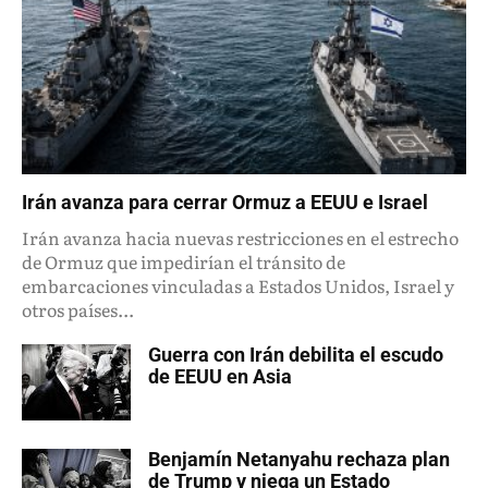
Irán avanza para cerrar Ormuz a EEUU e Israel
Irán avanza hacia nuevas restricciones en el estrecho
de Ormuz que impedirían el tránsito de
embarcaciones vinculadas a Estados Unidos, Israel y
otros países...
Guerra con Irán debilita el escudo
de EEUU en Asia
Benjamín Netanyahu rechaza plan
de Trump y niega un Estado