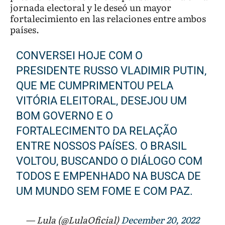
jornada electoral y le deseó un mayor
fortalecimiento en las relaciones entre ambos
países.
CONVERSEI HOJE COM O
PRESIDENTE RUSSO VLADIMIR PUTIN,
QUE ME CUMPRIMENTOU PELA
VITÓRIA ELEITORAL, DESEJOU UM
BOM GOVERNO E O
FORTALECIMENTO DA RELAÇÃO
ENTRE NOSSOS PAÍSES. O BRASIL
VOLTOU, BUSCANDO O DIÁLOGO COM
TODOS E EMPENHADO NA BUSCA DE
UM MUNDO SEM FOME E COM PAZ.
— Lula (@LulaOficial)
December 20, 2022