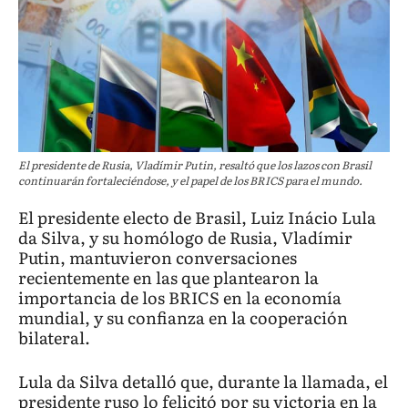
El presidente de Rusia, Vladímir Putin, resaltó que los lazos con Brasil
continuarán fortaleciéndose, y el papel de los BRICS para el mundo.
El presidente electo de Brasil, Luiz Inácio Lula
da Silva, y su homólogo de Rusia, Vladímir
Putin, mantuvieron conversaciones
recientemente en las que plantearon la
importancia de los BRICS en la economía
mundial, y su confianza en la cooperación
bilateral.
Lula da Silva detalló que, durante la llamada, el
presidente ruso lo felicitó por su victoria en la