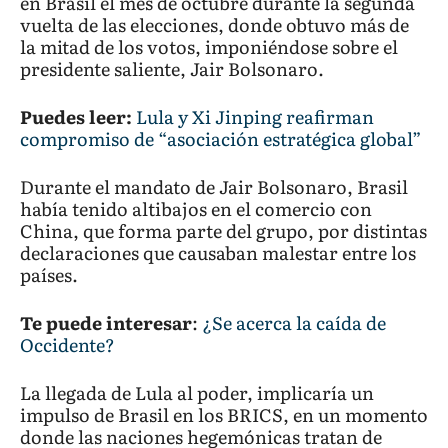
en Brasil el mes de octubre durante la segunda
vuelta de las elecciones, donde obtuvo más de
la mitad de los votos, imponiéndose sobre el
presidente saliente, Jair Bolsonaro.
Puedes leer:
Lula y Xi Jinping reafirman
compromiso de “asociación estratégica global”
Durante el mandato de Jair Bolsonaro, Brasil
había tenido altibajos en el comercio con
China, que forma parte del grupo, por distintas
declaraciones que causaban malestar entre los
países.
Te puede interesar
:
¿Se acerca la caída de
Occidente?
La llegada de Lula al poder, implicaría un
impulso de Brasil en los BRICS, en un momento
donde las naciones hegemónicas tratan de