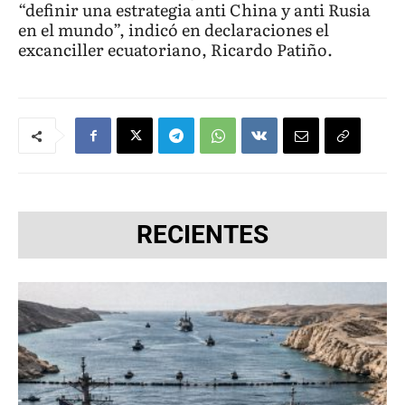
“definir una estrategia anti China y anti Rusia
en el mundo”, indicó en declaraciones el
excanciller ecuatoriano, Ricardo Patiño.
RECIENTES