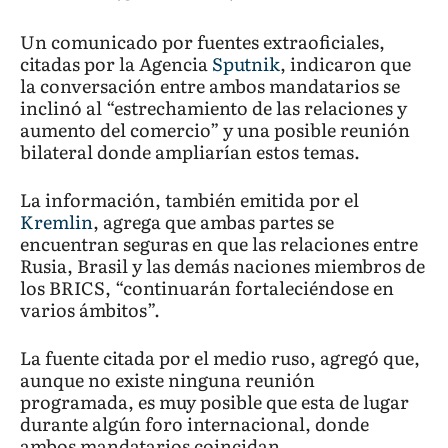
Un comunicado por fuentes extraoficiales,
citadas por la Agencia
Sputnik
, indicaron que
la conversación entre ambos mandatarios se
inclinó al “estrechamiento de las relaciones y
aumento del comercio” y una posible reunión
bilateral donde ampliarían estos temas.
La información, también emitida por el
Kremlin
, agrega que ambas partes se
encuentran seguras en que las relaciones entre
Rusia, Brasil y las demás naciones miembros de
los BRICS, “continuarán fortaleciéndose en
varios ámbitos”.
La fuente citada por el medio ruso, agregó que,
aunque no existe ninguna reunión
programada, es muy posible que esta de lugar
durante algún foro internacional, donde
ambos mandatarios coincidan.