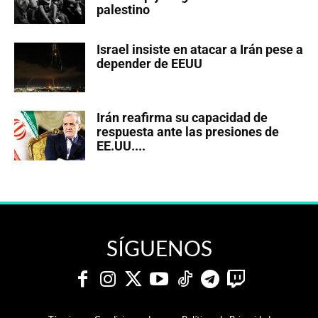
palestino
Israel insiste en atacar a Irán pese a
depender de EEUU
Irán reafirma su capacidad de
respuesta ante las presiones de
EE.UU....
SÍGUENOS