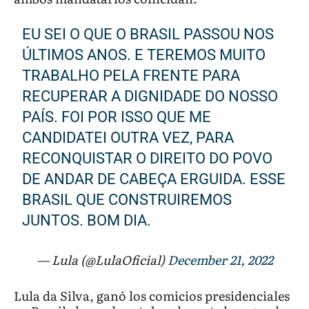
EU SEI O QUE O BRASIL PASSOU NOS
ÚLTIMOS ANOS. E TEREMOS MUITO
TRABALHO PELA FRENTE PARA
RECUPERAR A DIGNIDADE DO NOSSO
PAÍS. FOI POR ISSO QUE ME
CANDIDATEI OUTRA VEZ, PARA
RECONQUISTAR O DIREITO DO POVO
DE ANDAR DE CABEÇA ERGUIDA. ESSE
BRASIL QUE CONSTRUIREMOS
JUNTOS. BOM DIA.
— Lula (@LulaOficial)
December 21, 2022
Lula da Silva, ganó los comicios presidenciales