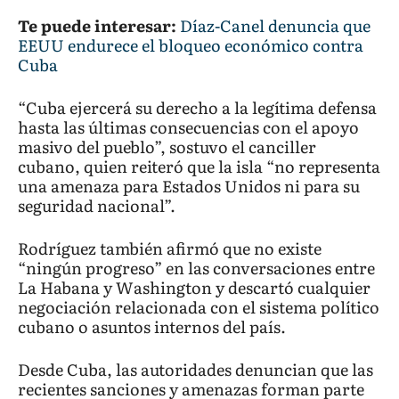
Te puede interesar:
Díaz-Canel denuncia que
EEUU endurece el bloqueo económico contra
Cuba
“Cuba ejercerá su derecho a la legítima defensa
hasta las últimas consecuencias con el apoyo
masivo del pueblo”, sostuvo el canciller
cubano, quien reiteró que la isla “no representa
una amenaza para Estados Unidos ni para su
seguridad nacional”.
Rodríguez también afirmó que no existe
“ningún progreso” en las conversaciones entre
La Habana y Washington y descartó cualquier
negociación relacionada con el sistema político
cubano o asuntos internos del país.
Desde Cuba, las autoridades denuncian que las
recientes sanciones y amenazas forman parte