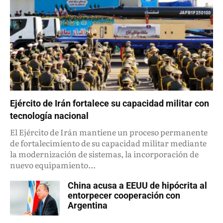
Ejército de Irán fortalece su capacidad militar con
tecnología nacional
El Ejército de Irán mantiene un proceso permanente
de fortalecimiento de su capacidad militar mediante
la modernización de sistemas, la incorporación de
nuevo equipamiento...
China acusa a EEUU de hipócrita al
entorpecer cooperación con
Argentina