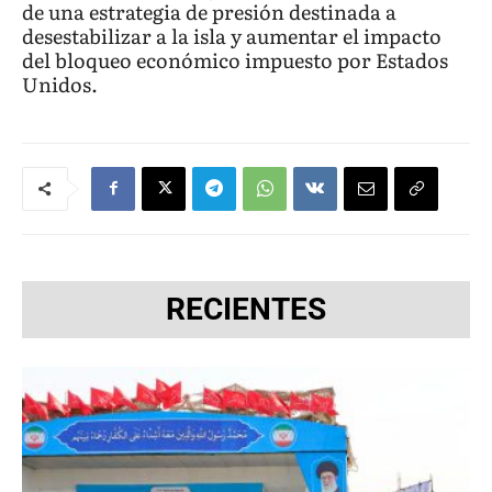
de una estrategia de presión destinada a
desestabilizar a la isla y aumentar el impacto
del bloqueo económico impuesto por Estados
Unidos.
RECIENTES