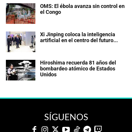
OMS: El ébola avanza sin control en
el Congo
Xi Jinping coloca la inteligencia
artificial en el centro del futuro...
Hiroshima recuerda 81 años del
bombardeo atómico de Estados
Unidos
SÍGUENOS