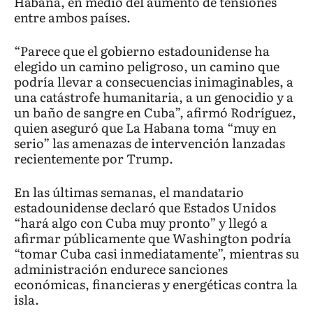
Habana, en medio del aumento de tensiones
entre ambos países.
“Parece que el gobierno estadounidense ha
elegido un camino peligroso, un camino que
podría llevar a consecuencias inimaginables, a
una catástrofe humanitaria, a un genocidio y a
un baño de sangre en Cuba”, afirmó Rodríguez,
quien aseguró que La Habana toma “muy en
serio” las amenazas de intervención lanzadas
recientemente por Trump.
En las últimas semanas, el mandatario
estadounidense declaró que Estados Unidos
“hará algo con Cuba muy pronto” y llegó a
afirmar públicamente que Washington podría
“tomar Cuba casi inmediatamente”, mientras su
administración endurece sanciones
económicas, financieras y energéticas contra la
isla.