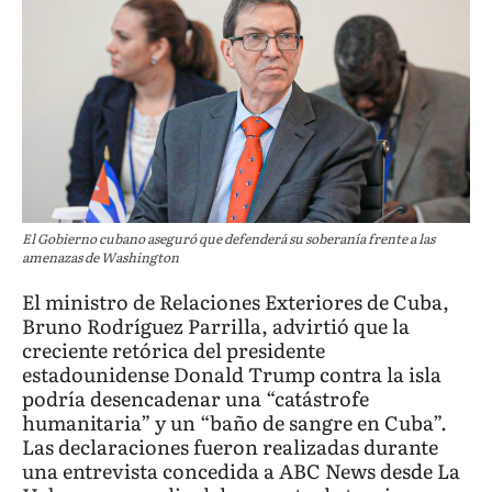
El Gobierno cubano aseguró que defenderá su soberanía frente a las
amenazas de Washington
El ministro de Relaciones Exteriores de Cuba,
Bruno Rodríguez Parrilla, advirtió que la
creciente retórica del presidente
estadounidense Donald Trump contra la isla
podría desencadenar una “catástrofe
humanitaria” y un “baño de sangre en Cuba”.
Las declaraciones fueron realizadas durante
una entrevista concedida a ABC News desde La