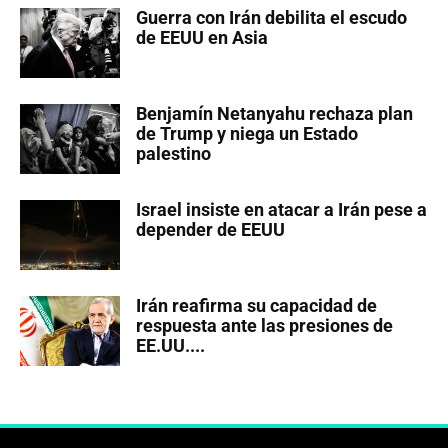
Guerra con Irán debilita el escudo
de EEUU en Asia
Benjamín Netanyahu rechaza plan
de Trump y niega un Estado
palestino
Israel insiste en atacar a Irán pese a
depender de EEUU
Irán reafirma su capacidad de
respuesta ante las presiones de
EE.UU....