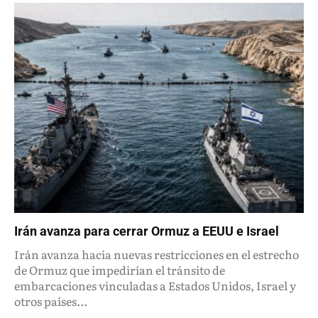
Irán avanza para cerrar Ormuz a EEUU e Israel
Irán avanza hacia nuevas restricciones en el estrecho
de Ormuz que impedirían el tránsito de
embarcaciones vinculadas a Estados Unidos, Israel y
otros países...