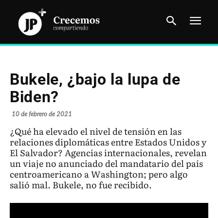
Bukele, ¿bajo la lupa de
Biden?
10 de febrero de 2021
¿Qué ha elevado el nivel de tensión en las
relaciones diplomáticas entre Estados Unidos y
El Salvador? Agencias internacionales, revelan
un viaje no anunciado del mandatario del país
centroamericano a Washington; pero algo
salió mal. Bukele, no fue recibido.