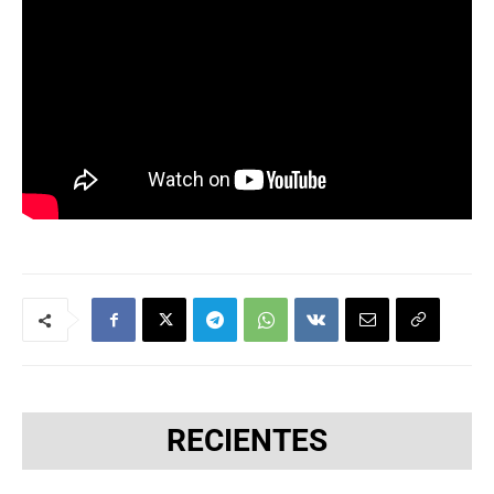
RECIENTES