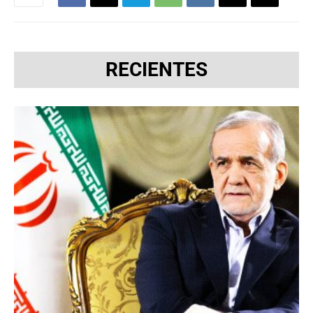
RECIENTES