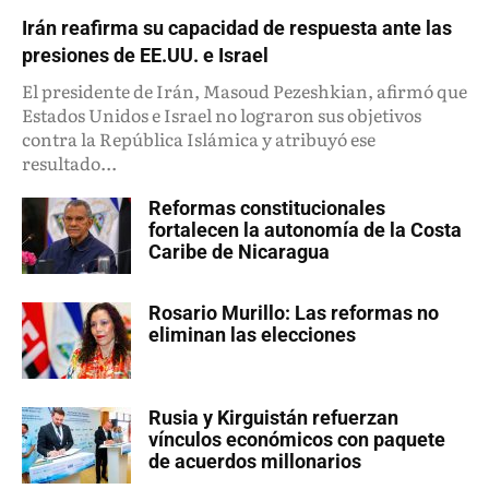
Irán reafirma su capacidad de respuesta ante las
presiones de EE.UU. e Israel
El presidente de Irán, Masoud Pezeshkian, afirmó que
Estados Unidos e Israel no lograron sus objetivos
contra la República Islámica y atribuyó ese
resultado...
Reformas constitucionales
fortalecen la autonomía de la Costa
Caribe de Nicaragua
Rosario Murillo: Las reformas no
eliminan las elecciones
Rusia y Kirguistán refuerzan
vínculos económicos con paquete
de acuerdos millonarios