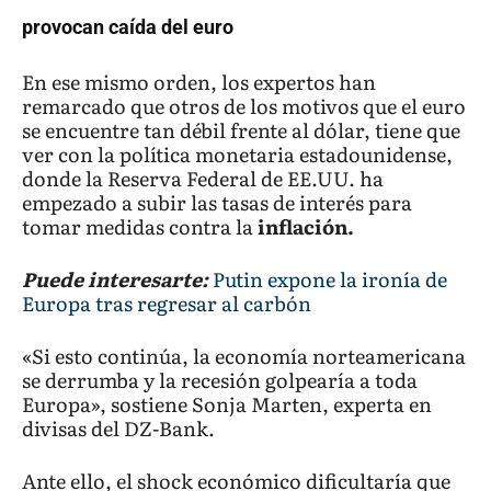
provocan caída del euro
En ese mismo orden, los expertos han
remarcado que otros de los motivos que el euro
se encuentre tan débil frente al dólar, tiene que
ver con la política monetaria estadounidense,
donde la Reserva Federal de EE.UU. ha
empezado a subir las tasas de interés para
tomar medidas contra la
inflación.
Puede interesarte:
Putin expone la ironía de
Europa tras regresar al carbón
«Si esto continúa, la economía norteamericana
se derrumba y la recesión golpearía a toda
Europa», sostiene Sonja Marten, experta en
divisas del DZ-Bank.
Ante ello, el shock económico dificultaría que