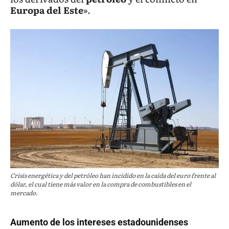
Europa del Este
».
Crisis energética y del petróleo han incidido en la caída del euro frente al
dólar, el cual tiene más valor en la compra de combustibles en el
mercado.
Aumento de los intereses estadounidenses