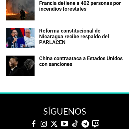
Francia detiene a 402 personas por
incendios forestales
Reforma constitucional de
Nicaragua recibe respaldo del
PARLACEN
China contraataca a Estados Unidos
con sanciones
SÍGUENOS