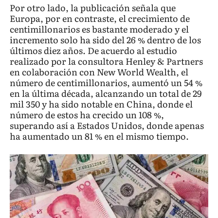
Por otro lado, la publicación señala que
Europa, por en contraste, el crecimiento de
centimillonarios es bastante moderado y el
incremento solo ha sido del 26 % dentro de los
últimos diez años. De acuerdo al estudio
realizado por la consultora Henley & Partners
en colaboración con New World Wealth, el
número de centimillonarios, aumentó un 54 %
en la última década, alcanzando un total de 29
mil 350 y ha sido notable en China, donde el
número de estos ha crecido un 108 %,
superando así a Estados Unidos, donde apenas
ha aumentado un 81 % en el mismo tiempo.