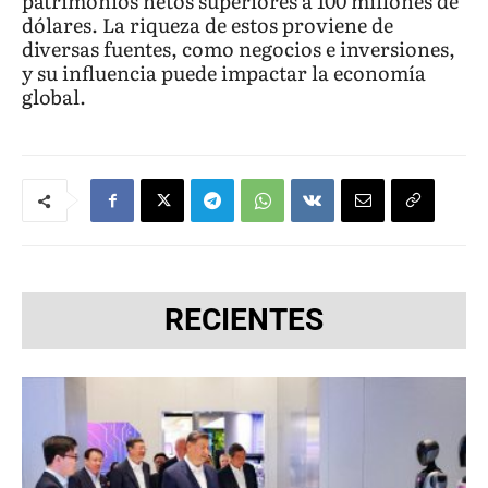
patrimonios netos superiores a 100 millones de
dólares. La riqueza de estos proviene de
diversas fuentes, como negocios e inversiones,
y su influencia puede impactar la economía
global.
RECIENTES