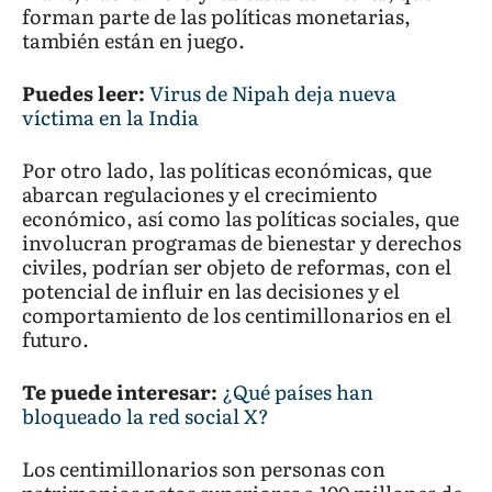
forman parte de las políticas monetarias,
también están en juego.
Puedes leer:
Virus de Nipah deja nueva
víctima en la India
Por otro lado, las políticas económicas, que
abarcan regulaciones y el crecimiento
económico, así como las políticas sociales, que
involucran programas de bienestar y derechos
civiles, podrían ser objeto de reformas, con el
potencial de influir en las decisiones y el
comportamiento de los centimillonarios en el
futuro.
Te puede interesar:
¿Qué países han
bloqueado la red social X?
Los centimillonarios son personas con