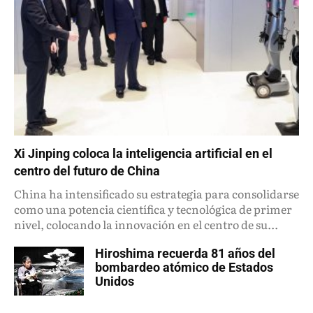
Xi Jinping coloca la inteligencia artificial en el
centro del futuro de China
China ha intensificado su estrategia para consolidarse
como una potencia científica y tecnológica de primer
nivel, colocando la innovación en el centro de su...
Hiroshima recuerda 81 años del
bombardeo atómico de Estados
Unidos