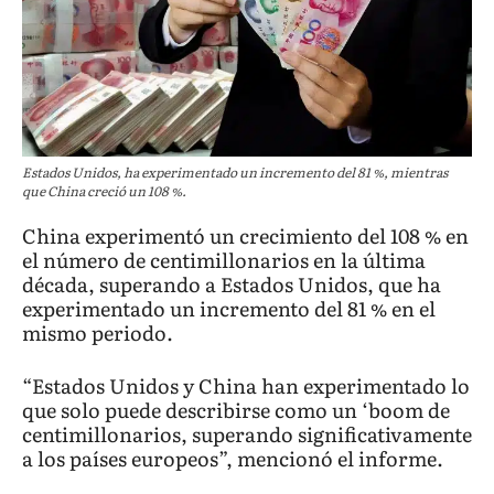
Estados Unidos, ha experimentado un incremento del 81 %, mientras
que China creció un 108 %.
China experimentó un crecimiento del 108 % en
el número de centimillonarios en la última
década, superando a Estados Unidos, que ha
experimentado un incremento del 81 % en el
mismo periodo.
“Estados Unidos y China han experimentado lo
que solo puede describirse como un ‘boom de
centimillonarios, superando significativamente
a los países europeos”, mencionó el informe.