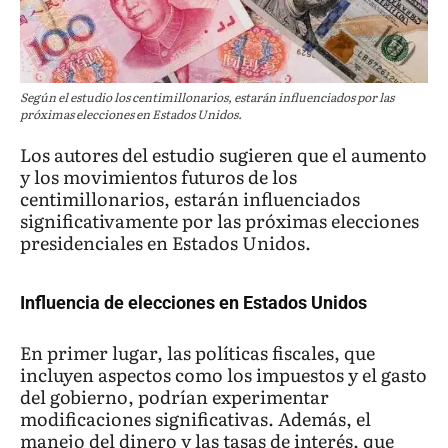
Según el estudio los centimillonarios, estarán influenciados por las
próximas elecciones en Estados Unidos.
Los autores del estudio sugieren que el aumento
y los movimientos futuros de los
centimillonarios, estarán influenciados
significativamente por las próximas elecciones
presidenciales en Estados Unidos.
Influencia de elecciones en Estados Unidos
En primer lugar, las políticas fiscales, que
incluyen aspectos como los impuestos y el gasto
del gobierno, podrían experimentar
modificaciones significativas. Además, el
manejo del dinero y las tasas de interés, que