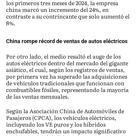
los primeros tres meses de 2024, la empresa
china marcó un incremento del 24%, en
contraste a su contrincante que solo aumentó el
8%.
China rompe récord de ventas de autos eléctricos
Por otro lado, el medio resaltó el auge de los
autos eléctricos dentro del mercado del gigante
asiático, el cual, según los registros de ventas,
por primera vez ha superado las adquisiciones
de vehículos tradicionales que funcionan con
combustibles fósiles, representando la mayoría
de las ventas mensuales.
Según la Asociación China de Automóviles de
Pasajeros (CPCA), los vehículos eléctricos,
incluyendo los VE puros y los híbridos
enchufables, tendrán un impacto significativo