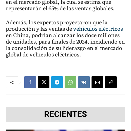
en el mercado global, la cual se estima que
representarán el 65% de las ventas globales.
Además, los expertos proyectaron que la
producción y las ventas de
vehículos eléctricos
en China, podrían alcanzar los doce millones
de unidades, para finales de 2024, incidiendo en
la consolidación de su liderazgo en el mercado
global de vehículos eléctricos.
RECIENTES