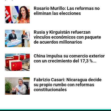
Rosario Murillo: Las reformas no
eliminan las elecciones
Rusia y Kirguistán refuerzan
vínculos económicos con paquete
de acuerdos millonarios
China impulsa su comercio exterior
con un crecimiento del 17,3 %...
Fabrizio Casari: Nicaragua decide
su propio rumbo con reformas
constitucionales