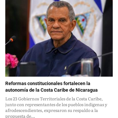
Reformas constitucionales fortalecen la
autonomía de la Costa Caribe de Nicaragua
Los 23 Gobiernos Territoriales de la Costa Caribe,
junto con representantes de los pueblos indígenas y
afrodescendientes, expresaron su respaldo a la
propuesta de...