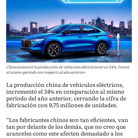
China aumentó la producción de vehículos eléctricos en un 34%, frente
al mismo período con respecto al año anterior.
La producción china de vehículos eléctricos,
incrementó el 34% en comparación al mismo
período del año anterior, cerrando la cifra de
fabricación con 9,75 millones de unidades.
“Los fabricantes chinos son tan eficientes, van
tan por delante de los demás, que no creo que
aranceles como este afecten demasiado a los