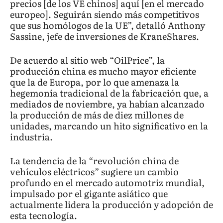
precios [de los VE chinos] aquí [en el mercado
europeo]. Seguirán siendo más competitivos
que sus homólogos de la UE”, detalló Anthony
Sassine, jefe de inversiones de KraneShares.
De acuerdo al sitio web “OilPrice”, la
producción china es mucho mayor eficiente
que la de Europa, por lo que amenaza la
hegemonía tradicional de la fabricación que, a
mediados de noviembre, ya habían alcanzado
la producción de más de diez millones de
unidades, marcando un hito significativo en la
industria.
La tendencia de la “revolución china de
vehículos eléctricos” sugiere un cambio
profundo en el mercado automotriz mundial,
impulsado por el gigante asiático que
actualmente lidera la producción y adopción de
esta tecnología.