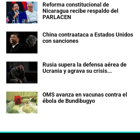
Reforma constitucional de
Nicaragua recibe respaldo del
PARLACEN
China contraataca a Estados Unidos
con sanciones
Rusia supera la defensa aérea de
Ucrania y agrava su crisis...
OMS avanza en vacunas contra el
ébola de Bundibugyo