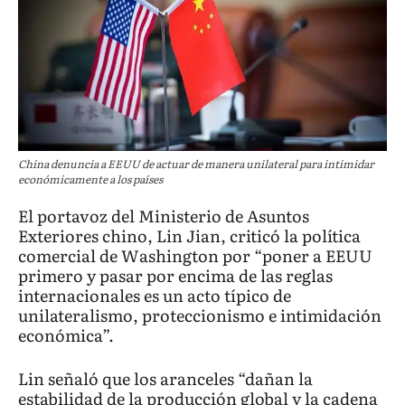
China denuncia a EEUU de actuar de manera unilateral para intimidar
económicamente a los países
El portavoz del Ministerio de Asuntos
Exteriores chino, Lin Jian, criticó la política
comercial de Washington por “poner a EEUU
primero y pasar por encima de las reglas
internacionales es un acto típico de
unilateralismo, proteccionismo e intimidación
económica”.
Lin señaló que los aranceles “dañan la
estabilidad de la producción global y la cadena