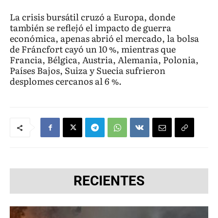
La crisis bursátil cruzó a Europa, donde
también se reflejó el impacto de guerra
económica, apenas abrió el mercado, la bolsa
de Fráncfort cayó un 10 %, mientras que
Francia, Bélgica, Austria, Alemania, Polonia,
Países Bajos, Suiza y Suecia sufrieron
desplomes cercanos al 6 %.
RECIENTES