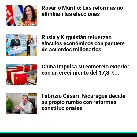
Rosario Murillo: Las reformas no
eliminan las elecciones
Rusia y Kirguistán refuerzan
vínculos económicos con paquete
de acuerdos millonarios
China impulsa su comercio exterior
con un crecimiento del 17,3 %...
Fabrizio Casari: Nicaragua decide
su propio rumbo con reformas
constitucionales