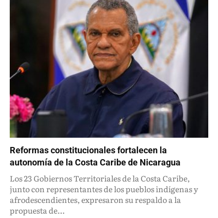
Reformas constitucionales fortalecen la
autonomía de la Costa Caribe de Nicaragua
Los 23 Gobiernos Territoriales de la Costa Caribe,
junto con representantes de los pueblos indígenas y
afrodescendientes, expresaron su respaldo a la
propuesta de...