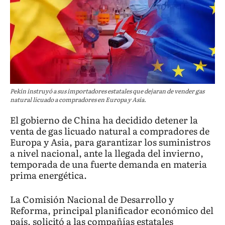
Pekín instruyó a sus importadores estatales que dejaran de vender gas
natural licuado a compradores en Europa y Asia.
El gobierno de China ha decidido detener la
venta de gas licuado natural a compradores de
Europa y Asia, para garantizar los suministros
a nivel nacional, ante la llegada del invierno,
temporada de una fuerte demanda en materia
prima energética.
La Comisión Nacional de Desarrollo y
Reforma, principal planificador económico del
país, solicitó a las compañías estatales