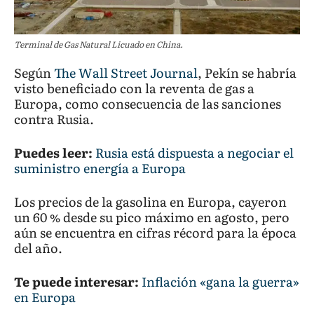
Terminal de Gas Natural Licuado en China.
Según
The Wall Street Journal
, Pekín se habría
visto beneficiado con la reventa de gas a
Europa, como consecuencia de las sanciones
contra Rusia.
Puedes leer:
Rusia está dispuesta a negociar el
suministro energía a Europa
Los precios de la gasolina en Europa, cayeron
un 60 % desde su pico máximo en agosto, pero
aún se encuentra en cifras récord para la época
del año.
Te puede interesar:
Inflación «gana la guerra»
en Europa