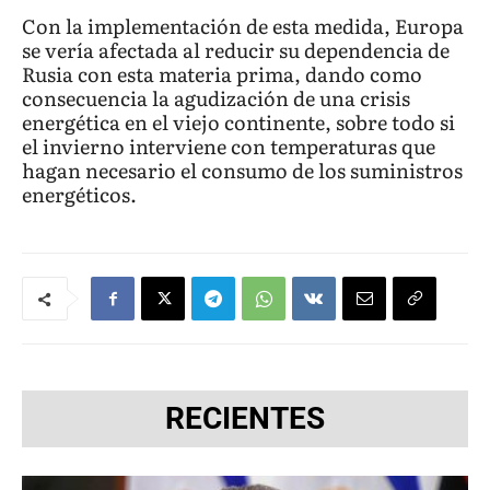
Con la implementación de esta medida, Europa
se vería afectada al reducir su dependencia de
Rusia con esta materia prima, dando como
consecuencia la agudización de una crisis
energética en el viejo continente, sobre todo si
el invierno interviene con temperaturas que
hagan necesario el consumo de los suministros
energéticos.
RECIENTES