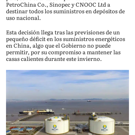
PetroChina Co., Sinopec y CNOOC Ltd a
destinar todos los suministros en depósitos de
uso nacional.
Esta decisión llega tras las previsiones de un
pequeño déficit en los suministros energéticos
en China, algo que el Gobierno no puede
permitir, por su compromiso a mantener las
casas calientes durante este invierno.