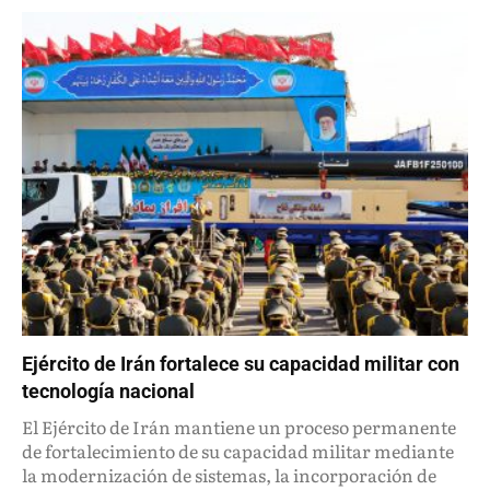
Ejército de Irán fortalece su capacidad militar con
tecnología nacional
El Ejército de Irán mantiene un proceso permanente
de fortalecimiento de su capacidad militar mediante
la modernización de sistemas, la incorporación de