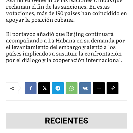
reclaman el fin de las sanciones. En estas
votaciones, más de 190 países han coincidido en
apoyar la posición cubana.
El portavoz añadió que Beijing continuará
acompañando a La Habana en su demanda por
el levantamiento del embargo y alentó a los
países implicados a sustituir la confrontación
por el diálogo y la cooperación internacional.
RECIENTES