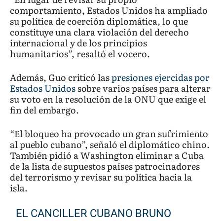
comportamiento, Estados Unidos ha ampliado
su política de coerción diplomática, lo que
constituye una clara violación del derecho
internacional y de los principios
humanitarios”, resaltó el vocero.
Además, Guo criticó las
presiones ejercidas por
Estados Unidos
sobre varios países para alterar
su voto en la resolución de la ONU que exige el
fin del embargo.
“El bloqueo ha provocado un gran sufrimiento
al pueblo cubano”, señaló el diplomático chino.
También pidió a Washington eliminar a Cuba
de la lista de supuestos países patrocinadores
del terrorismo y revisar su política hacia la
isla.
EL CANCILLER CUBANO BRUNO