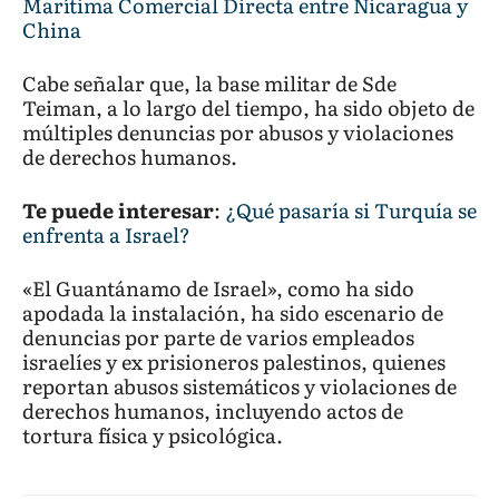
Marítima Comercial Directa entre Nicaragua y
China
Cabe señalar que, la base militar de Sde
Teiman, a lo largo del tiempo, ha sido objeto de
múltiples denuncias por abusos y violaciones
de derechos humanos.
Te puede interesar
:
¿Qué pasaría si Turquía se
enfrenta a Israel?
«El Guantánamo de Israel», como ha sido
apodada la instalación, ha sido escenario de
denuncias por parte de varios empleados
israelíes y ex prisioneros palestinos, quienes
reportan abusos sistemáticos y violaciones de
derechos humanos, incluyendo actos de
tortura física y psicológica.