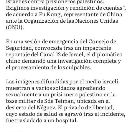
israelíes contra prisioneros palestinos.
Exigimos investigación y rendición de cuentas”,
de acuerdo a Fu Kong, representante de China
ante la Organización de las Naciones Unidas
(ONU).
En una sesión de emergencia del Consejo de
Seguridad, convocada tras un impactante
reportaje del Canal 12 de Israel, el diplomático
chino demandó una investigación completa y
el procesamiento de los culpables.
Las imágenes difundidas por el medio israelí
muestran a varios soldados agrediendo
sexualmente a un prisionero palestino en la
base militar de Sde Teiman, ubicada en el
desierto del Néguev. El privado de libertad,
cuyo estado de salud se agravó tras el incidente,
fue trasladado a un hospital.