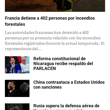
Francia detiene a 402 personas por incendios
forestales
Las autoridades francesas han detenido a 402
personas por su presunta relación con los incendios
forestales registrados durante la actual temporada. El
representante del...
Reforma constitucional de
Nicaragua recibe respaldo del
PARLACEN
China contraataca a Estados Unidos
con sanciones
Rusia supera la defensa aérea de