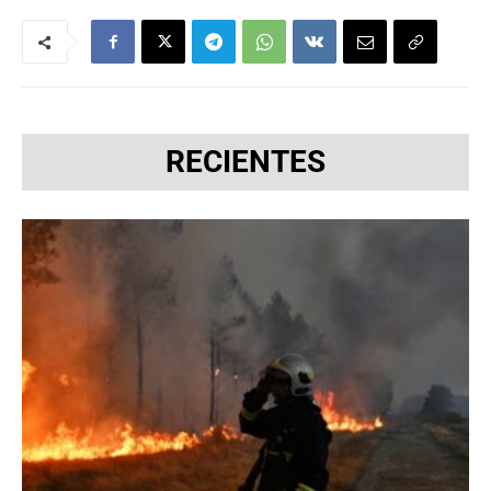
RECIENTES