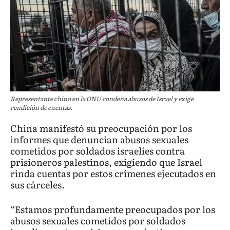
Representante chino en la ONU condena abusos de Israel y exige
rendición de cuentas.
China manifestó su preocupación por los
informes que denuncian abusos sexuales
cometidos por soldados israelíes contra
prisioneros palestinos, exigiendo que Israel
rinda cuentas por estos crímenes ejecutados en
sus cárceles.
“Estamos profundamente preocupados por los
abusos sexuales cometidos por soldados