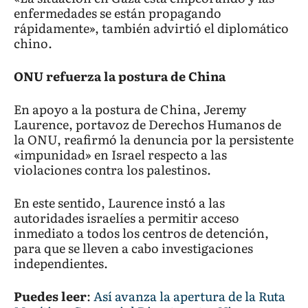
enfermedades se están propagando
rápidamente», también advirtió el diplomático
chino.
ONU refuerza la postura de China
En apoyo a la postura de China, Jeremy
Laurence, portavoz de Derechos Humanos de
la ONU, reafirmó la denuncia por la persistente
«impunidad» en Israel respecto a las
violaciones contra los palestinos.
En este sentido, Laurence instó a las
autoridades israelíes a permitir acceso
inmediato a todos los centros de detención,
para que se lleven a cabo investigaciones
independientes.
Puedes leer
:
Así avanza la apertura de la Ruta