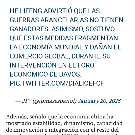
HE LIFENG ADVIRTIÓ QUE LAS
GUERRAS ARANCELARIAS NO TIENEN
GANADORES. ASIMISMO, SOSTUVO
QUE ESTAS MEDIDAS FRAGMENTAN
LA ECONOMÍA MUNDIAL Y DAÑAN EL
COMERCIO GLOBAL, DURANTE SU
INTERVENCIÓN EN EL FORO
ECONÓMICO DE DAVOS.
PIC.TWITTER.COM/DIALIOEFCF
— JP+ (@jpmasespanol)
January 20, 2026
Además, señaló que la economía china ha
mostrado estabilidad, dinamismo, capacidad
de innovación e integración con el resto del