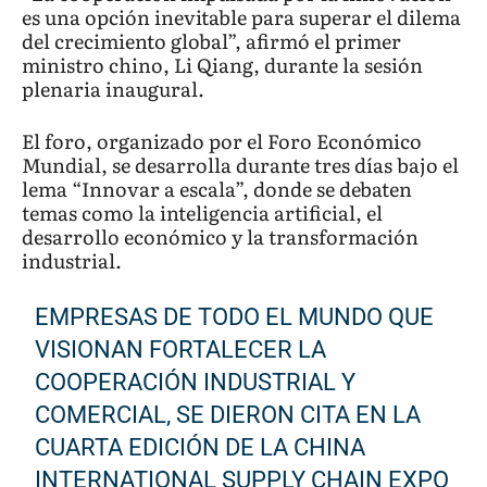
es una opción inevitable para superar el dilema
del crecimiento global”, afirmó el primer
ministro chino, Li Qiang, durante la sesión
plenaria inaugural.
El foro, organizado por el Foro Económico
Mundial, se desarrolla durante tres días bajo el
lema “Innovar a escala”, donde se debaten
temas como la inteligencia artificial, el
desarrollo económico y la transformación
industrial.
EMPRESAS DE TODO EL MUNDO QUE
VISIONAN FORTALECER LA
COOPERACIÓN INDUSTRIAL Y
COMERCIAL, SE DIERON CITA EN LA
CUARTA EDICIÓN DE LA CHINA
INTERNATIONAL SUPPLY CHAIN EXPO