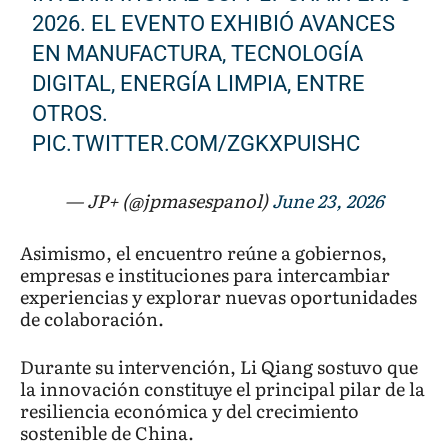
2026. EL EVENTO EXHIBIÓ AVANCES
EN MANUFACTURA, TECNOLOGÍA
DIGITAL, ENERGÍA LIMPIA, ENTRE
OTROS.
PIC.TWITTER.COM/ZGKXPUISHC
— JP+ (@jpmasespanol)
June 23, 2026
Asimismo, el encuentro reúne a gobiernos,
empresas e instituciones para intercambiar
experiencias y explorar nuevas oportunidades
de colaboración.
Durante su intervención, Li Qiang sostuvo que
la innovación constituye el principal pilar de la
resiliencia económica y del crecimiento
sostenible de China.