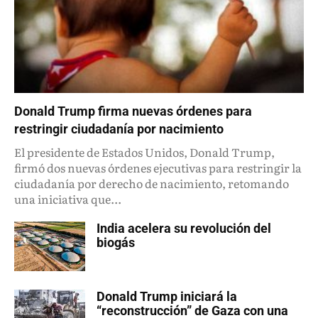
Donald Trump firma nuevas órdenes para
restringir ciudadanía por nacimiento
El presidente de Estados Unidos, Donald Trump,
firmó dos nuevas órdenes ejecutivas para restringir la
ciudadanía por derecho de nacimiento, retomando
una iniciativa que...
India acelera su revolución del
biogás
Donald Trump iniciará la
“reconstrucción” de Gaza con una