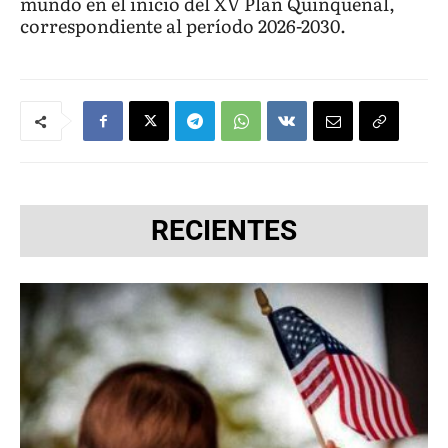
mundo en el inicio del XV Plan Quinquenal,
correspondiente al período 2026-2030.
RECIENTES