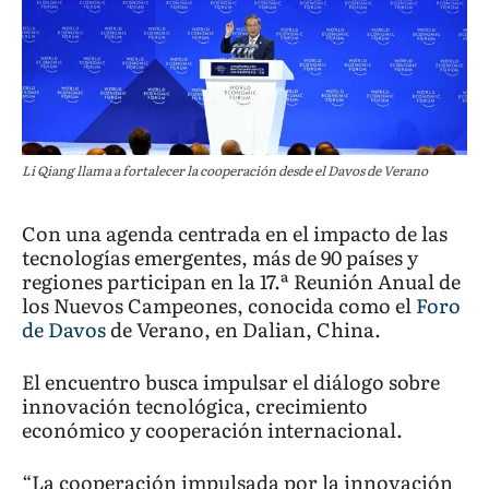
Li Qiang llama a fortalecer la cooperación desde el Davos de Verano
Con una agenda centrada en el impacto de las
tecnologías emergentes, más de 90 países y
regiones participan en la 17.ª Reunión Anual de
los Nuevos Campeones, conocida como el
Foro
de Davos
de Verano, en Dalian, China.
El encuentro busca impulsar el diálogo sobre
innovación tecnológica, crecimiento
económico y cooperación internacional.
“La cooperación impulsada por la innovación