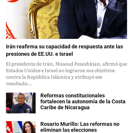
Irán reafirma su capacidad de respuesta ante las
presiones de EE.UU. e Israel
El presidente de Irán, Masoud Pezeshkian, afirmó que
Estados Unidos e Israel no lograron sus objetivos
contra la República Islámica y atribuyó ese
resultado...
Reformas constitucionales
fortalecen la autonomía de la Costa
Caribe de Nicaragua
Rosario Murillo: Las reformas no
eliminan las elecciones