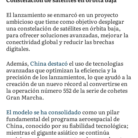
El lanzamiento se enmarcó en un proyecto
ambicioso que tiene como objetivo desplegar
una constelación de satélites en órbita baja,
para ofrecer soluciones avanzadas, mejorar la
conectividad global y reducir las brechas
digitales.
Además,
China destacó
el uso de tecnologías
avanzadas que optimizan la eficiencia y la
precisión de los lanzamientos, lo que ayudó a la
creación de un nuevo récord al convertirse en
la operación número 552 de la serie de cohetes
Gran Marcha.
El modelo se ha consolidado
como un pilar
fundamental del programa aeroespacial de
China, conocido por su fiabilidad tecnológica;
mientras el gigante asiático se continúa