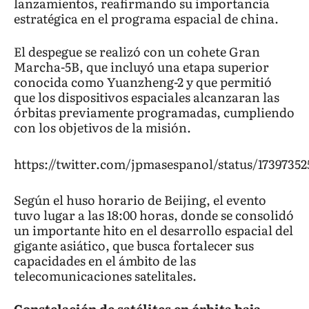
lanzamientos, reafirmando su importancia
estratégica en el programa espacial de china.
El despegue se realizó con un cohete Gran
Marcha-5B, que incluyó una etapa superior
conocida como Yuanzheng-2 y que permitió
que los dispositivos espaciales alcanzaran las
órbitas previamente programadas, cumpliendo
con los objetivos de la misión.
https://twitter.com/jpmasespanol/status/1739735
Según el huso horario de Beijing, el evento
tuvo lugar a las 18:00 horas, donde se consolidó
un importante hito en el desarrollo espacial del
gigante asiático, que busca fortalecer sus
capacidades en el ámbito de las
telecomunicaciones satelitales.
Constelación de satélites en órbita baja