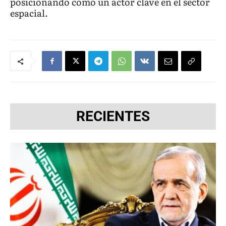
posicionando como un actor clave en el sector
espacial.
RECIENTES