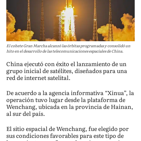
El cohete Gran Marcha alcanzó las órbitas programadas y consolidó un
hito en el desarrollo de las telecomunicaciones espaciales de China.
China ejecutó con éxito el lanzamiento de un
grupo inicial de satélites, diseñados para una
red de internet satelital.
De acuerdo a la agencia informativa “Xinua”, la
operación tuvo lugar desde la plataforma de
Wenchang, ubicada en la provincia de Hainan,
al sur del país.
El sitio espacial de Wenchang, fue elegido por
sus condiciones favorables para este tipo de