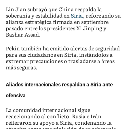
Lin Jian subrayó que China respalda la
soberanía y estabilidad en
Siria
, reforzando su
alianza estratégica firmada en septiembre
pasado entre los presidentes Xi Jinping y
Bashar Assad.
Pekín también ha emitido alertas de seguridad
para sus ciudadanos en Siria, instándolos a
extremar precauciones o trasladarse a áreas
más seguras.
Aliados internacionales respaldan a Siria ante
ofensiva
La comunidad internacional sigue
reaccionando al conflicto. Rusia e Irán
reiteraron su apoyo a Siria, condenando la
ofensiva como una violación de su soberanía,