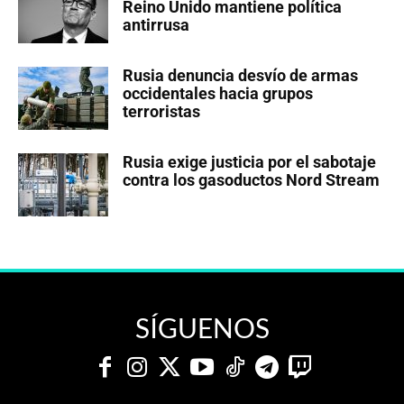
Reino Unido mantiene política
antirrusa
Rusia denuncia desvío de armas
occidentales hacia grupos
terroristas
Rusia exige justicia por el sabotaje
contra los gasoductos Nord Stream
SÍGUENOS