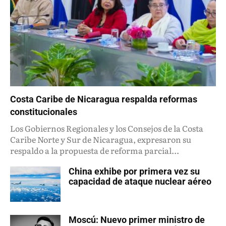
Costa Caribe de Nicaragua respalda reformas
constitucionales
Los Gobiernos Regionales y los Consejos de la Costa
Caribe Norte y Sur de Nicaragua, expresaron su
respaldo a la propuesta de reforma parcial...
China exhibe por primera vez su
capacidad de ataque nuclear aéreo
Moscú: Nuevo primer ministro de