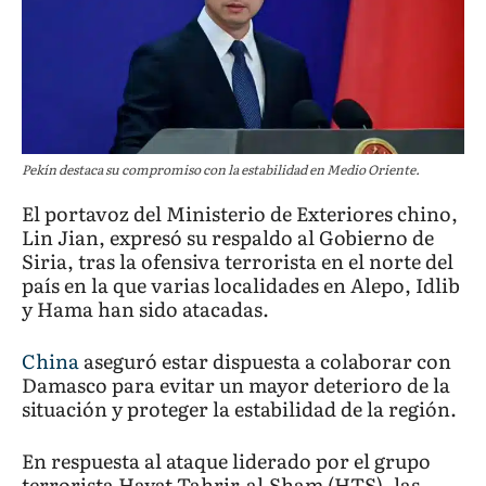
Pekín destaca su compromiso con la estabilidad en Medio Oriente.
El portavoz del Ministerio de Exteriores chino,
Lin Jian, expresó su respaldo al Gobierno de
Siria, tras la ofensiva terrorista en el norte del
país en la que varias localidades en Alepo, Idlib
y Hama han sido atacadas.
China
aseguró estar dispuesta a colaborar con
Damasco para evitar un mayor deterioro de la
situación y proteger la estabilidad de la región.
En respuesta al ataque liderado por el grupo
terrorista Hayat Tahrir-al-Sham (HTS), las