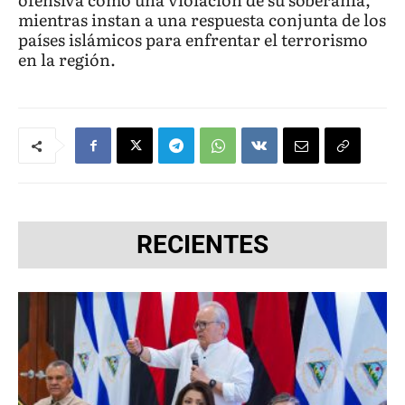
mientras instan a una respuesta conjunta de los
países islámicos para enfrentar el terrorismo
en la región.
RECIENTES