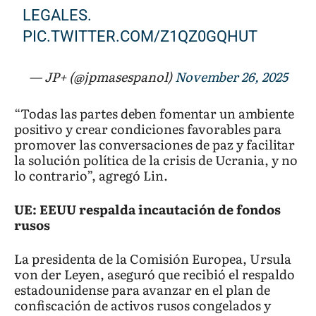
LEGALES.
PIC.TWITTER.COM/Z1QZ0GQHUT
— JP+ (@jpmasespanol)
November 26, 2025
“Todas las partes deben fomentar un ambiente
positivo y crear condiciones favorables para
promover las conversaciones de paz y facilitar
la solución política de la crisis de Ucrania, y no
lo contrario”, agregó Lin.
UE: EEUU respalda incautación de fondos
rusos
La presidenta de la Comisión Europea, Ursula
von der Leyen, aseguró que recibió el respaldo
estadounidense para avanzar en el plan de
confiscación de activos rusos congelados y