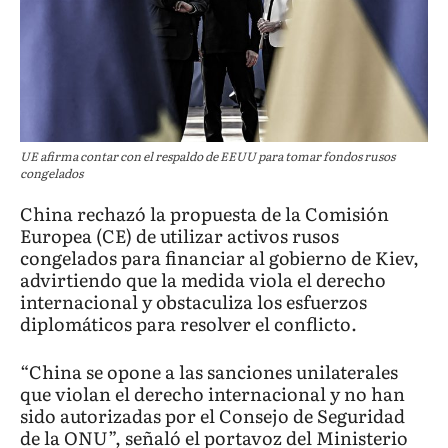
UE afirma contar con el respaldo de EEUU para tomar fondos rusos
congelados
China rechazó la propuesta de la Comisión
Europea (CE) de utilizar activos rusos
congelados para financiar al gobierno de Kiev,
advirtiendo que la medida viola el derecho
internacional y obstaculiza los esfuerzos
diplomáticos para resolver el conflicto.
“China se opone a las sanciones unilaterales
que violan el derecho internacional y no han
sido autorizadas por el Consejo de Seguridad
de la ONU”, señaló el portavoz del Ministerio