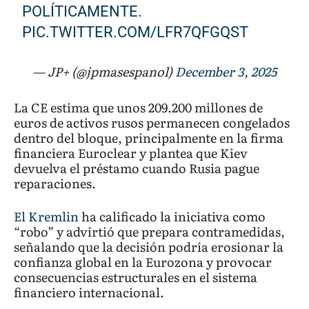
POLÍTICAMENTE.
PIC.TWITTER.COM/LFR7QFGQST
— JP+ (@jpmasespanol)
December 3, 2025
La CE estima que unos 209.200 millones de
euros de activos rusos permanecen congelados
dentro del bloque, principalmente en la firma
financiera Euroclear y plantea que Kiev
devuelva el préstamo cuando Rusia pague
reparaciones.
El Kremlin
ha calificado la iniciativa como
“robo” y advirtió que prepara contramedidas,
señalando que la decisión podría erosionar la
confianza global en la Eurozona y provocar
consecuencias estructurales en el sistema
financiero internacional.