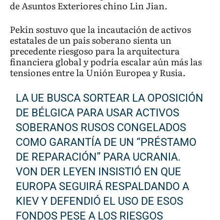
de Asuntos Exteriores chino Lin Jian.
Pekín sostuvo que la incautación de activos
estatales de un país soberano sienta un
precedente riesgoso para la arquitectura
financiera global y podría escalar aún más las
tensiones entre la Unión Europea y Rusia.
LA UE BUSCA SORTEAR LA OPOSICIÓN
DE BÉLGICA PARA USAR ACTIVOS
SOBERANOS RUSOS CONGELADOS
COMO GARANTÍA DE UN “PRÉSTAMO
DE REPARACIÓN” PARA UCRANIA.
VON DER LEYEN INSISTIÓ EN QUE
EUROPA SEGUIRÁ RESPALDANDO A
KIEV Y DEFENDIÓ EL USO DE ESOS
FONDOS PESE A LOS RIESGOS