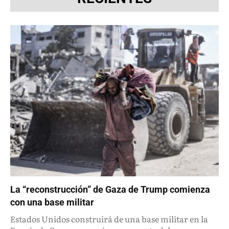
La “reconstrucción” de Gaza de Trump comienza
con una base militar
Estados Unidos construirá de una base militar en la