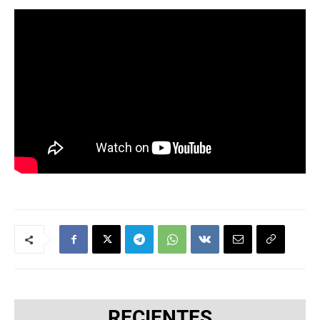
RECIENTES