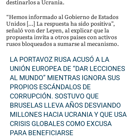
destinarlos a Ucrania.
“Hemos informado al Gobierno de Estados
Unidos […] La respuesta ha sido positiva”,
señaló von der Leyen, al explicar que la
propuesta invita a otros países con activos
rusos bloqueados a sumarse al mecanismo.
LA PORTAVOZ RUSA ACUSÓ A LA
UNIÓN EUROPEA DE “DAR LECCIONES
AL MUNDO” MIENTRAS IGNORA SUS
PROPIOS ESCÁNDALOS DE
CORRUPCIÓN. SOSTUVO QUE
BRUSELAS LLEVA AÑOS DESVIANDO
MILLONES HACIA UCRANIA Y QUE USA
CRISIS GLOBALES COMO EXCUSA
PARA BENEFICIARSE