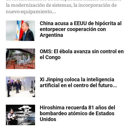
la modernización de sistemas, la incorporación de
nuevo equipamiento...
China acusa a EEUU de hipócrita al
entorpecer cooperación con
Argentina
OMS: El ébola avanza sin control en
el Congo
Xi Jinping coloca la inteligencia
artificial en el centro del futuro...
Hiroshima recuerda 81 años del
bombardeo atómico de Estados
Unidos