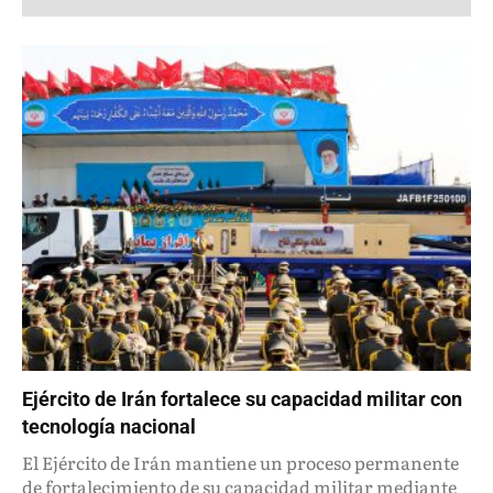
Ejército de Irán fortalece su capacidad militar con
tecnología nacional
El Ejército de Irán mantiene un proceso permanente
de fortalecimiento de su capacidad militar mediante