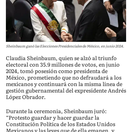
Sheinbaum ganó las Elecciones Presidenciales de México, en junio 2024.
Claudia Sheinbaum, quien se alzó al triunfo
electoral con 35.9 millones de votos, en junio
2024, tomó posesión como presidenta de
México, prometiendo que no defraudará a los
mexicanos y continuará con la misma línea de
gestión gubernamental del expresidente Andrés
López Obrador.
Durante la ceremonia, Sheinbaum juró:
“Protesto guardar y hacer guardar la
Constitución Política de los Estados Unidos
Mexicanos y las leyes que de ella emanen, y