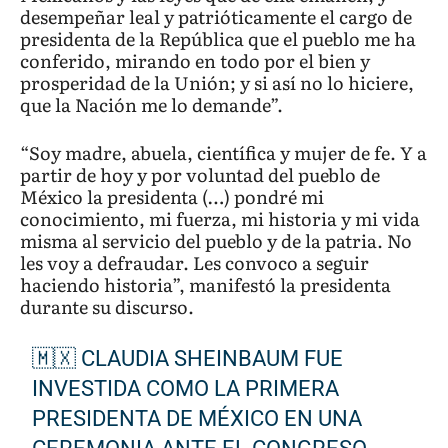
desempeñar leal y patrióticamente el cargo de
presidenta de la República que el pueblo me ha
conferido, mirando en todo por el bien y
prosperidad de la Unión; y si así no lo hiciere,
que la Nación me lo demande”.
“Soy madre, abuela, científica y mujer de fe. Y a
partir de hoy y por voluntad del pueblo de
México la presidenta (…) pondré mi
conocimiento, mi fuerza, mi historia y mi vida
misma al servicio del pueblo y de la patria. No
les voy a defraudar. Les convoco a seguir
haciendo historia”, manifestó la presidenta
durante su discurso.
🇲🇽 CLAUDIA SHEINBAUM FUE
INVESTIDA COMO LA PRIMERA
PRESIDENTA DE MÉXICO EN UNA