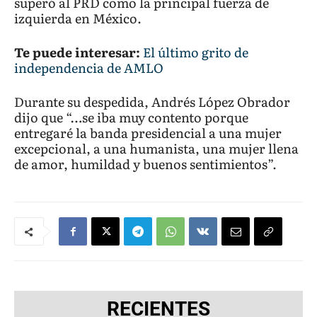
superó al PRD como la principal fuerza de
izquierda en México.
Te puede interesar:
El último grito de
independencia de AMLO
Durante su despedida, Andrés López Obrador
dijo que “…se iba muy contento porque
entregaré la banda presidencial a una mujer
excepcional, a una humanista, una mujer llena
de amor, humildad y buenos sentimientos”.
RECIENTES