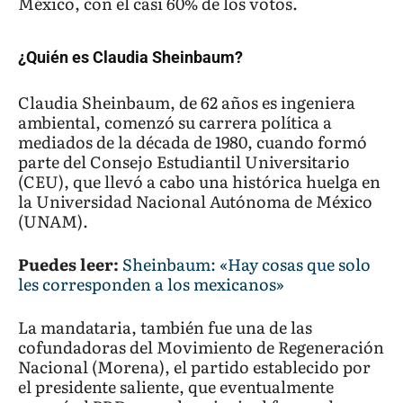
México, con el casi 60% de los votos.
¿Quién es Claudia Sheinbaum?
Claudia Sheinbaum, de 62 años es ingeniera
ambiental, comenzó su carrera política a
mediados de la década de 1980, cuando formó
parte del Consejo Estudiantil Universitario
(CEU), que llevó a cabo una histórica huelga en
la Universidad Nacional Autónoma de México
(UNAM).
Puedes leer:
Sheinbaum: «Hay cosas que solo
les corresponden a los mexicanos»
La mandataria, también fue una de las
cofundadoras del Movimiento de Regeneración
Nacional (Morena), el partido establecido por
el presidente saliente, que eventualmente