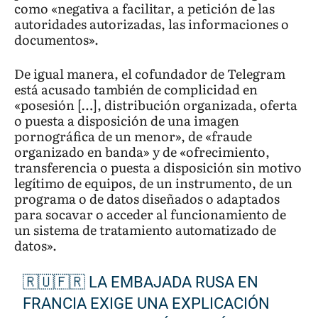
como «negativa a facilitar, a petición de las
autoridades autorizadas, las informaciones o
documentos».
De igual manera, el cofundador de Telegram
está acusado también de complicidad en
«posesión […], distribución organizada, oferta
o puesta a disposición de una imagen
pornográfica de un menor», de «fraude
organizado en banda» y de «ofrecimiento,
transferencia o puesta a disposición sin motivo
legítimo de equipos, de un instrumento, de un
programa o de datos diseñados o adaptados
para socavar o acceder al funcionamiento de
un sistema de tratamiento automatizado de
datos».
🇷🇺🇫🇷 LA EMBAJADA RUSA EN
FRANCIA EXIGE UNA EXPLICACIÓN