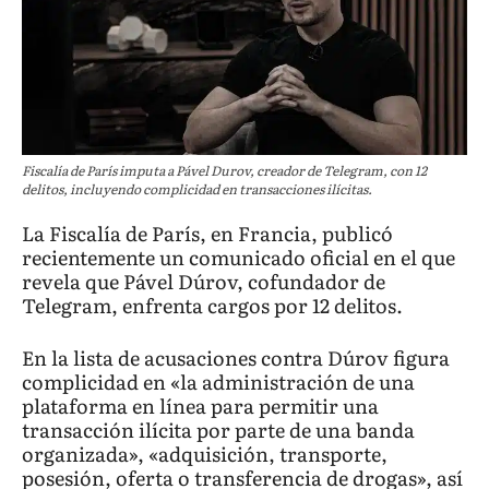
Fiscalía de París imputa a Pável Durov, creador de Telegram, con 12
delitos, incluyendo complicidad en transacciones ilícitas.
La Fiscalía de París, en Francia, publicó
recientemente un comunicado oficial en el que
revela que Pável Dúrov, cofundador de
Telegram, enfrenta cargos por 12 delitos.
En la lista de acusaciones contra Dúrov figura
complicidad en «la administración de una
plataforma en línea para permitir una
transacción ilícita por parte de una banda
organizada», «adquisición, transporte,
posesión, oferta o transferencia de drogas», así