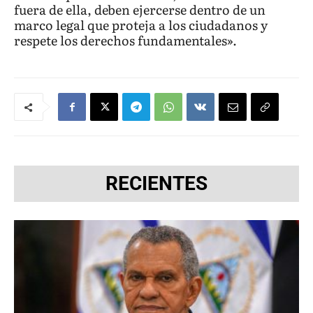
fuera de ella, deben ejercerse dentro de un
marco legal que proteja a los ciudadanos y
respete los derechos fundamentales».
RECIENTES