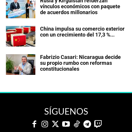
Rusia y Kirguistán refuerzan
vínculos económicos con paquete
de acuerdos millonarios
China impulsa su comercio exterior
con un crecimiento del 17,3 %...
Fabrizio Casari: Nicaragua decide
su propio rumbo con reformas
constitucionales
SÍGUENOS