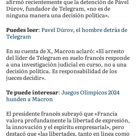
afirmó recientemente que la detención de Pável
Dúrov, fundador de Telegram, «no es de
ninguna manera una decisión política».
Puedes leer
:
Pavel Dúrov, el hombre detrás de
Telegram
En su cuenta de X, Macron aclaró: «El arresto
del líder de Telegram en suelo francés responde
a una investigación judicial en curso, no a una
decisión política. Es responsabilidad de los
jueces decidir».
Te puede interesar
:
Juegos Olímpicos 2024
hunden a Macron
El presidente francés subrayó que «Francia
valora profundamente la libertad de expresión,
la innovación y el espíritu empresarial», pero
destacó que «las libertades, tanto en línea como