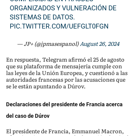
ORGANIZADOS Y VULNERACIÓN DE
SISTEMAS DE DATOS.
PIC.TWITTER.COM/UEFGLT0FGN
— JP+ (@jpmasespanol)
August 26, 2024
En respuesta, Telegram afirmó el 25 de agosto
que su plataforma de mensajería cumple con
las leyes de la Unión Europea, y cuestionó a las
autoridades francesas por las acusaciones que
se le están apuntando a Dúrov.
Declaraciones del presidente de Francia acerca
del caso de Dúrov
El presidente de Francia, Emmanuel Macron,