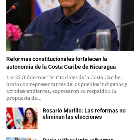
Reformas constitucionales fortalecen la
autonomía de la Costa Caribe de Nicaragua
Los 23 Gobiernos Territoriales de la Costa Caribe,
junto con representantes de los pueblos indígenas y
afrodescendientes, expresaron su respaldo a la
propuesta de...
Rosario Murillo: Las reformas no
eliminan las elecciones