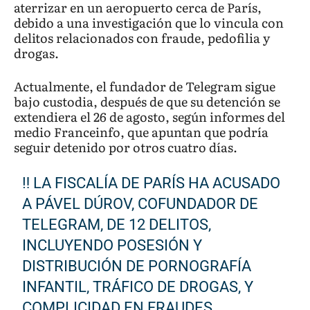
aterrizar en un aeropuerto cerca de París,
debido a una investigación que lo vincula con
delitos relacionados con fraude, pedofilia y
drogas.
Actualmente, el fundador de Telegram sigue
bajo custodia, después de que su detención se
extendiera el 26 de agosto, según informes del
medio Franceinfo, que apuntan que podría
seguir detenido por otros cuatro días.
‼️ LA FISCALÍA DE PARÍS HA ACUSADO
A PÁVEL DÚROV, COFUNDADOR DE
TELEGRAM, DE 12 DELITOS,
INCLUYENDO POSESIÓN Y
DISTRIBUCIÓN DE PORNOGRAFÍA
INFANTIL, TRÁFICO DE DROGAS, Y
COMPLICIDAD EN FRAUDES