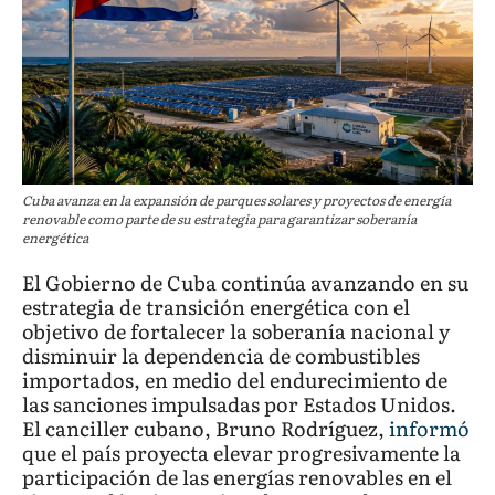
Cuba avanza en la expansión de parques solares y proyectos de energía
renovable como parte de su estrategia para garantizar soberanía
energética
El Gobierno de Cuba continúa avanzando en su
estrategia de transición energética con el
objetivo de fortalecer la soberanía nacional y
disminuir la dependencia de combustibles
importados, en medio del endurecimiento de
las sanciones impulsadas por Estados Unidos.
El canciller cubano, Bruno Rodríguez,
informó
que el país proyecta elevar progresivamente la
participación de las energías renovables en el