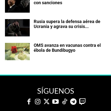
con sanciones
Rusia supera la defensa aérea de
Ucrania y agrava su crisis...
OMS avanza en vacunas contra el
ébola de Bundibugyo
SÍGUENOS