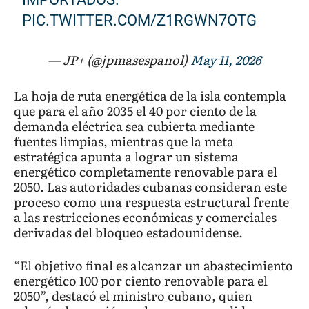
PIC.TWITTER.COM/Z1RGWN7OTG
— JP+ (@jpmasespanol)
May 11, 2026
La hoja de ruta energética de la isla contempla
que para el año 2035 el 40 por ciento de la
demanda eléctrica sea cubierta mediante
fuentes limpias, mientras que la meta
estratégica apunta a lograr un sistema
energético completamente renovable para el
2050. Las autoridades cubanas consideran este
proceso como una respuesta estructural frente
a las restricciones económicas y comerciales
derivadas del bloqueo estadounidense.
“El objetivo final es alcanzar un abastecimiento
energético 100 por ciento renovable para el
2050”, destacó el ministro cubano, quien