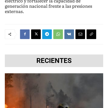
eléctrico y fortalecer la capacidad de
generación nacional frente a las presiones
externas.
RECIENTES