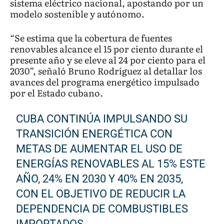
sistema eléctrico nacional, apostando por un
modelo sostenible y autónomo.
“Se estima que la cobertura de fuentes
renovables alcance el 15 por ciento durante el
presente año y se eleve al 24 por ciento para el
2030”, señaló Bruno Rodríguez al detallar los
avances del programa energético impulsado
por el Estado cubano.
CUBA CONTINÚA IMPULSANDO SU
TRANSICIÓN ENERGÉTICA CON
METAS DE AUMENTAR EL USO DE
ENERGÍAS RENOVABLES AL 15% ESTE
AÑO, 24% EN 2030 Y 40% EN 2035,
CON EL OBJETIVO DE REDUCIR LA
DEPENDENCIA DE COMBUSTIBLES
IMPORTADOS.