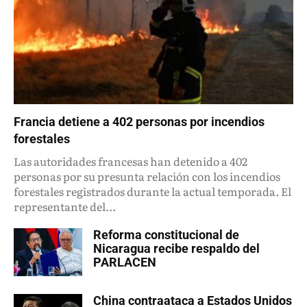
Francia detiene a 402 personas por incendios
forestales
Las autoridades francesas han detenido a 402
personas por su presunta relación con los incendios
forestales registrados durante la actual temporada. El
representante del...
Reforma constitucional de
Nicaragua recibe respaldo del
PARLACEN
China contraataca a Estados Unidos