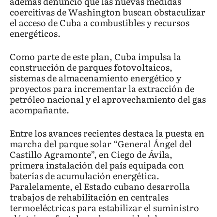
además denunció que las nuevas medidas
coercitivas de Washington buscan obstaculizar
el acceso de Cuba a combustibles y recursos
energéticos.
Como parte de este plan, Cuba impulsa la
construcción de parques fotovoltaicos,
sistemas de almacenamiento energético y
proyectos para incrementar la extracción de
petróleo nacional y el aprovechamiento del gas
acompañante.
Entre los avances recientes destaca la puesta en
marcha del parque solar “General Ángel del
Castillo Agramonte”, en Ciego de Ávila,
primera instalación del país equipada con
baterías de acumulación energética.
Paralelamente, el Estado cubano desarrolla
trabajos de rehabilitación en centrales
termoeléctricas para estabilizar el suministro