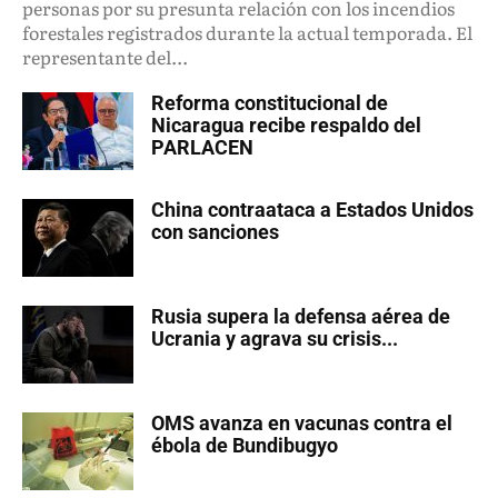
personas por su presunta relación con los incendios
forestales registrados durante la actual temporada. El
representante del...
Reforma constitucional de
Nicaragua recibe respaldo del
PARLACEN
China contraataca a Estados Unidos
con sanciones
Rusia supera la defensa aérea de
Ucrania y agrava su crisis...
OMS avanza en vacunas contra el
ébola de Bundibugyo