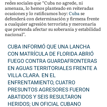
redes sociales que “Cuba no agrede, ni
amenaza, lo hemos planteado en reiteradas
ocasiones y lo ratificamos hoy:
Cuba
se
defenderá con determinación y firmeza frente
a cualquier agresión terrorista y mercenaria
que pretenda afectar su soberanía y estabilidad
nacional”.
CUBA INFORMÓ QUE UNA LANCHA
CON MATRÍCULA DE FLORIDA ABRIÓ
FUEGO CONTRA GUARDAFRONTERAS
EN AGUAS TERRITORIALES FRENTE A
VILLA CLARA. EN EL
ENFRENTAMIENTO, CUATRO
PRESUNTOS AGRESORES FUERON
ABATIDOS Y SEIS RESULTARON
HERIDOS; UN OFICIAL CUBANO