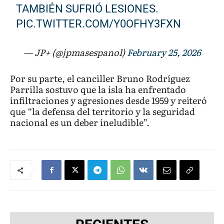
TAMBIÉN SUFRIÓ LESIONES.
PIC.TWITTER.COM/Y0OFHY3FXN
— JP+ (@jpmasespanol)
February 25, 2026
Por su parte, el canciller Bruno Rodríguez
Parrilla sostuvo que la isla ha enfrentado
infiltraciones y agresiones desde 1959 y reiteró
que “la defensa del territorio y la seguridad
nacional es un deber ineludible”.