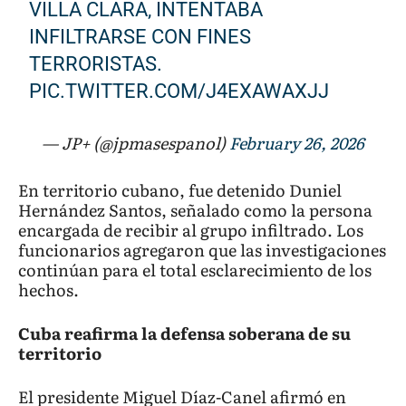
VILLA CLARA, INTENTABA
INFILTRARSE CON FINES
TERRORISTAS.
PIC.TWITTER.COM/J4EXAWAXJJ
— JP+ (@jpmasespanol)
February 26, 2026
En territorio cubano, fue detenido Duniel
Hernández Santos, señalado como la persona
encargada de recibir al grupo infiltrado. Los
funcionarios agregaron que las investigaciones
continúan para el total esclarecimiento de los
hechos.
Cuba reafirma la defensa soberana de su
territorio
El presidente Miguel Díaz-Canel afirmó en