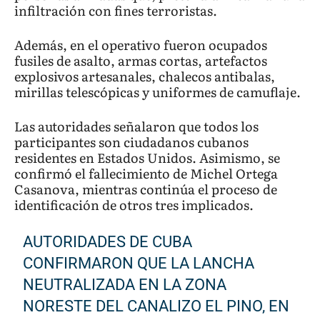
infiltración con fines terroristas.
Además, en el operativo fueron ocupados
fusiles de asalto, armas cortas, artefactos
explosivos artesanales, chalecos antibalas,
mirillas telescópicas y uniformes de camuflaje.
Las autoridades señalaron que todos los
participantes son ciudadanos cubanos
residentes en Estados Unidos. Asimismo, se
confirmó el fallecimiento de Michel Ortega
Casanova, mientras continúa el proceso de
identificación de otros tres implicados.
AUTORIDADES DE CUBA
CONFIRMARON QUE LA LANCHA
NEUTRALIZADA EN LA ZONA
NORESTE DEL CANALIZO EL PINO, EN