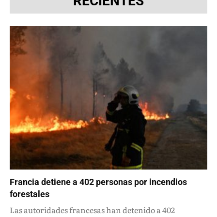
RECIENTES
Francia detiene a 402 personas por incendios
forestales
Las autoridades francesas han detenido a 402