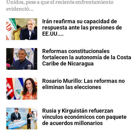
Unidos, pese a que el reciente enfrentamiento
evidenció...
Irán reafirma su capacidad de
respuesta ante las presiones de
EE.UU....
Reformas constitucionales
fortalecen la autonomía de la Costa
Caribe de Nicaragua
Rosario Murillo: Las reformas no
eliminan las elecciones
Rusia y Kirguistán refuerzan
vínculos económicos con paquete
de acuerdos millonarios