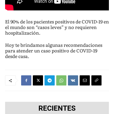
El 90% de los pacientes positivos de COVID-19 en
el mundo son “casos leves” y no requieren
hospitalización.
Hoy te brindamos algunas recomendaciones
para atender un caso positivo de COVID-19
desde casa.
RECIENTES