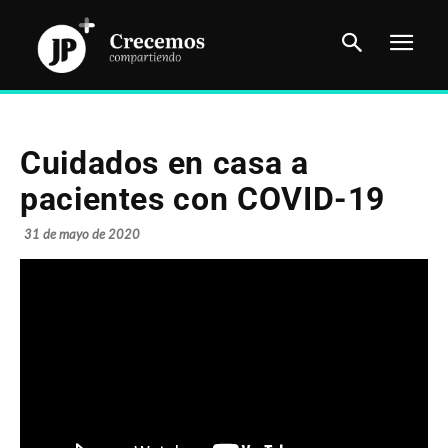
Cuidados en casa a
pacientes con COVID-19
31 de mayo de 2020