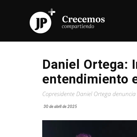
Daniel Ortega: 
entendimiento 
Copresidente Daniel Ortega denuncia 
30 de abril de 2025