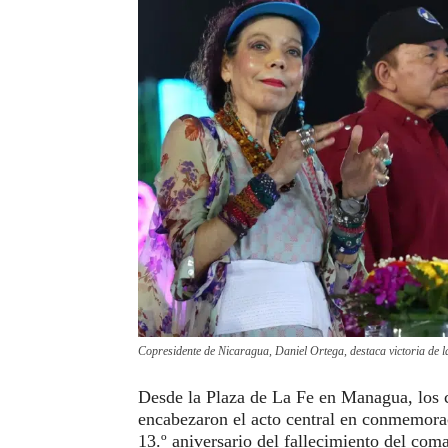
Copresidente de Nicaragua, Daniel Ortega, destaca victoria de l
Desde la Plaza de La Fe en Managua, los 
encabezaron el acto central en conmemorac
13.º aniversario del fallecimiento del co