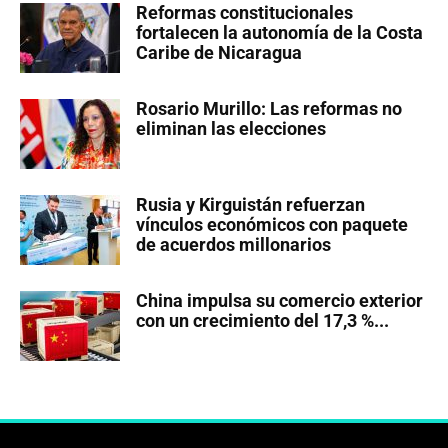
Reformas constitucionales
fortalecen la autonomía de la Costa
Caribe de Nicaragua
Rosario Murillo: Las reformas no
eliminan las elecciones
Rusia y Kirguistán refuerzan
vínculos económicos con paquete
de acuerdos millonarios
China impulsa su comercio exterior
con un crecimiento del 17,3 %...