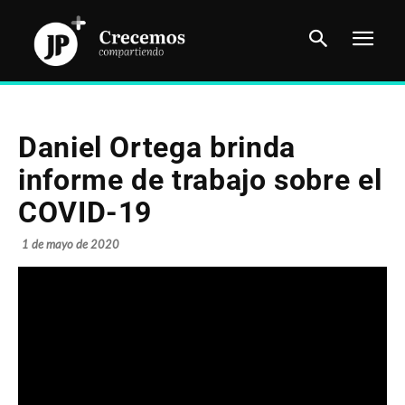
Daniel Ortega brinda
informe de trabajo sobre el
COVID-19
1 de mayo de 2020