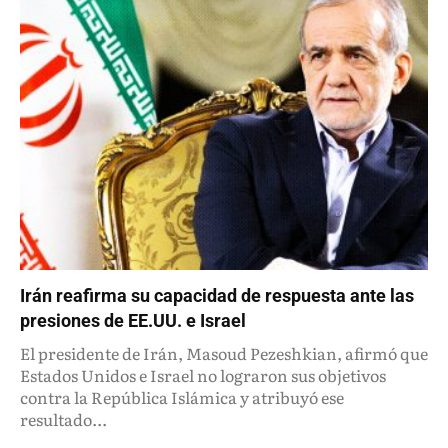
Irán reafirma su capacidad de respuesta ante las
presiones de EE.UU. e Israel
El presidente de Irán, Masoud Pezeshkian, afirmó que
Estados Unidos e Israel no lograron sus objetivos
contra la República Islámica y atribuyó ese
resultado...