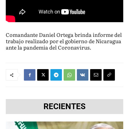
Comandante Daniel Ortega brinda informe del
trabajo realizado por el gobierno de Nicaragua
ante la pandemia del Coronavirus.
RECIENTES