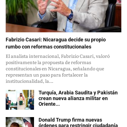
Fabrizio Casari: Nicaragua decide su propio
rumbo con reformas constitucionales
El analista internacional, Fabrizio Casari, valoró
positivamente la propuesta de reformas
constitucionales en Nicaragua, señalando que
representan un paso para fortalecer la
institucionalidad, la...
Turquía, Arabia Saudita y Pakistán
crean nueva alianza militar en
Oriente...
Donald Trump firma nuevas
órdenes para restringir ciudadanía