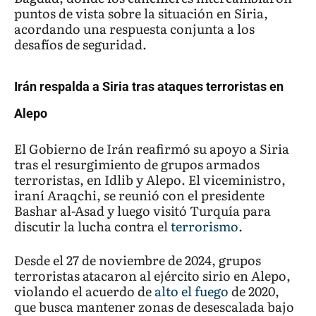
puntos de vista sobre la situación en Siria,
acordando una respuesta conjunta a los
desafíos de seguridad.
Irán respalda a Siria tras ataques terroristas en
Alepo
El Gobierno de Irán reafirmó su apoyo a Siria
tras el resurgimiento de grupos armados
terroristas, en Idlib y Alepo. El viceministro,
iraní Araqchi, se reunió con el presidente
Bashar al-Asad y luego visitó Turquía para
discutir la lucha contra el
terrorismo
.
Desde el 27 de noviembre de 2024, grupos
terroristas atacaron al ejército sirio en Alepo,
violando el acuerdo de
alto el fuego
de 2020,
que busca mantener zonas de desescalada bajo