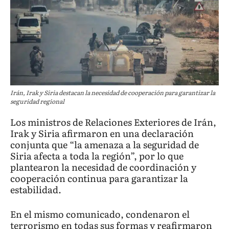
Irán, Irak y Siria destacan la necesidad de cooperación para garantizar la
seguridad regional
Los ministros de Relaciones Exteriores de Irán,
Irak y Siria afirmaron en una declaración
conjunta que “la amenaza a la seguridad de
Siria afecta a toda la región”, por lo que
plantearon la necesidad de coordinación y
cooperación continua para garantizar la
estabilidad.
En el mismo comunicado, condenaron el
terrorismo en todas sus formas y reafirmaron