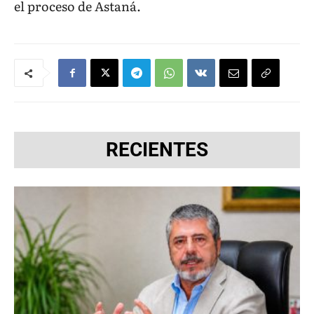
el proceso de Astaná.
RECIENTES