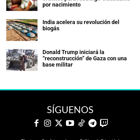
por nacimiento
India acelera su revolución del
biogás
Donald Trump iniciará la
“reconstrucción” de Gaza con una
base militar
SÍGUENOS