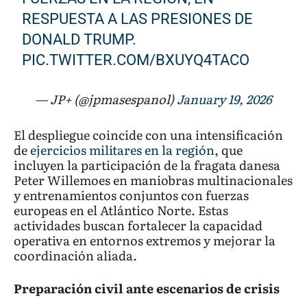
RESPUESTA A LAS PRESIONES DE
DONALD TRUMP.
PIC.TWITTER.COM/BXUYQ4TACO
— JP+ (@jpmasespanol)
January 19, 2026
El despliegue coincide con una intensificación
de
ejercicios militares en la región
, que
incluyen la participación de la fragata danesa
Peter Willemoes en maniobras multinacionales
y entrenamientos conjuntos con fuerzas
europeas en el Atlántico Norte. Estas
actividades buscan fortalecer la capacidad
operativa en entornos extremos y mejorar la
coordinación aliada.
Preparación civil ante escenarios de crisis