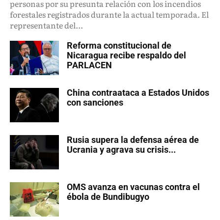
personas por su presunta relación con los incendios
forestales registrados durante la actual temporada. El
representante del...
Reforma constitucional de
Nicaragua recibe respaldo del
PARLACEN
China contraataca a Estados Unidos
con sanciones
Rusia supera la defensa aérea de
Ucrania y agrava su crisis...
OMS avanza en vacunas contra el
ébola de Bundibugyo