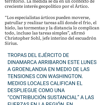
territorio. La medida se da en un contexto de
creciente interés geopolítico por el Ártico.
“Los especialistas árticos pueden moverse,
patrullar y realizar tareas allí donde el frío, el
hielo, las tormentas y la distancia lo complican
todo, incluso las tareas simples”, afirmó
Christopher Sohl, jefe interino del escuadrón
Sirius.
TROPAS DEL EJÉRCITO DE
DINAMARCA ARRIBARON ESTE LUNES
A GROENLANDIA EN MEDIO DE LAS
TENSIONES CON WASHINGTON.
MEDIOS LOCALES CALIFICAN EL
DESPLIEGUE COMO UNA
“CONTRIBUCIÓN SUSTANCIAL” A LAS
FUERZAS EN LA REGIÓN, EN