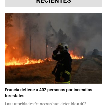
RECIENTES
Francia detiene a 402 personas por incendios
forestales
Las autoridades francesas han detenido a 402