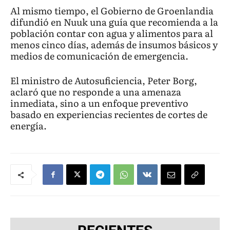
Al mismo tiempo, el Gobierno de Groenlandia
difundió en Nuuk una guía que recomienda a la
población contar con agua y alimentos para al
menos cinco días, además de insumos básicos y
medios de comunicación de emergencia.
El ministro de Autosuficiencia, Peter Borg,
aclaró que no responde a una amenaza
inmediata, sino a un enfoque preventivo
basado en experiencias recientes de cortes de
energía.