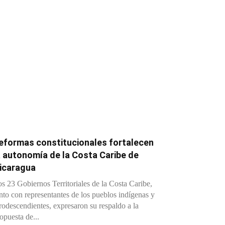
eformas constitucionales fortalecen
a autonomía de la Costa Caribe de
icaragua
s 23 Gobiernos Territoriales de la Costa Caribe,
nto con representantes de los pueblos indígenas y
rodescendientes, expresaron su respaldo a la
opuesta de...