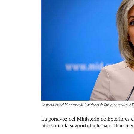
La portavoz del Ministerio de Exteriores de Rusia, sostuvo que 
La portavoz del Ministerio de Exteriores 
utilizar en la seguridad interna el dinero 