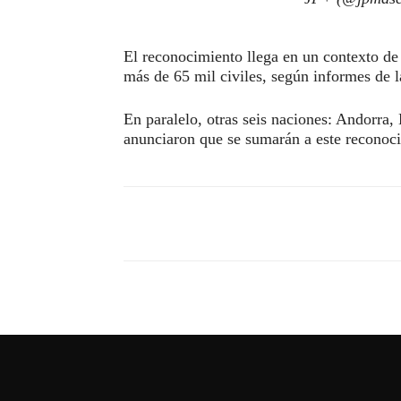
El reconocimiento llega en un contexto d
más de 65 mil civiles, según informes de 
En paralelo, otras seis naciones: Andorra
anunciaron que se sumarán a este reconoci
Compartir