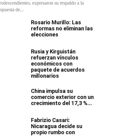
rodescendientes, expresaron su respaldo a la
opuesta de...
Rosario Murillo: Las
reformas no eliminan las
elecciones
Rusia y Kirguistán
refuerzan vínculos
económicos con
paquete de acuerdos
millonarios
China impulsa su
comercio exterior con un
crecimiento del 17,3 %...
Fabrizio Casari:
Nicaragua decide su
propio rumbo con