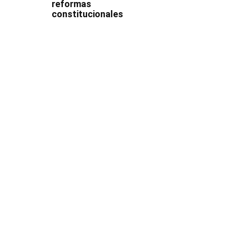
reformas
constitucionales