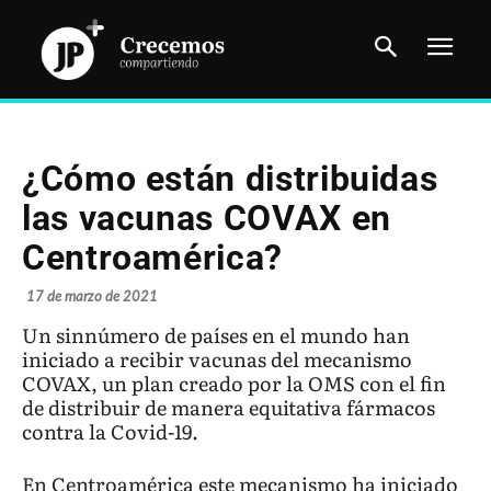
¿Cómo están distribuidas
las vacunas COVAX en
Centroamérica?
17 de marzo de 2021
Un sinnúmero de países en el mundo han
iniciado a recibir vacunas del mecanismo
COVAX, un plan creado por la OMS con el fin
de distribuir de manera equitativa fármacos
contra la Covid-19.
En Centroamérica este mecanismo ha iniciado