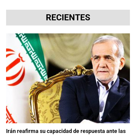
RECIENTES
Irán reafirma su capacidad de respuesta ante las