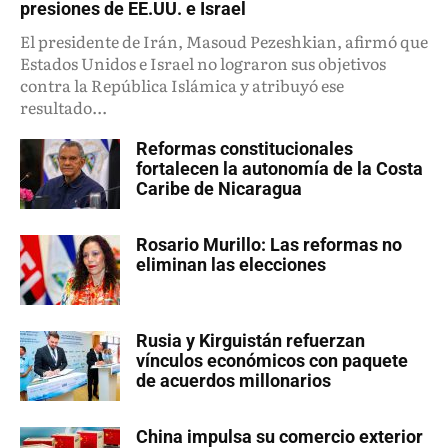
presiones de EE.UU. e Israel
El presidente de Irán, Masoud Pezeshkian, afirmó que
Estados Unidos e Israel no lograron sus objetivos
contra la República Islámica y atribuyó ese
resultado...
Reformas constitucionales
fortalecen la autonomía de la Costa
Caribe de Nicaragua
Rosario Murillo: Las reformas no
eliminan las elecciones
Rusia y Kirguistán refuerzan
vínculos económicos con paquete
de acuerdos millonarios
China impulsa su comercio exterior