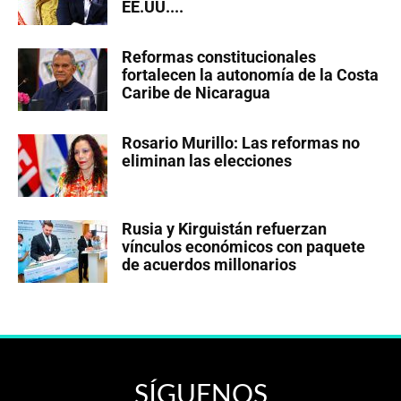
EE.UU....
Reformas constitucionales
fortalecen la autonomía de la Costa
Caribe de Nicaragua
Rosario Murillo: Las reformas no
eliminan las elecciones
Rusia y Kirguistán refuerzan
vínculos económicos con paquete
de acuerdos millonarios
SÍGUENOS