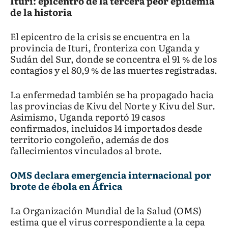
Ituri: epicentro de la tercera peor epidemia
de la historia
El epicentro de la crisis se encuentra en la
provincia de Ituri, fronteriza con Uganda y
Sudán del Sur, donde se concentra el 91 % de los
contagios y el 80,9 % de las muertes registradas.
La enfermedad también se ha propagado hacia
las provincias de Kivu del Norte y Kivu del Sur.
Asimismo, Uganda reportó 19 casos
confirmados, incluidos 14 importados desde
territorio congoleño, además de dos
fallecimientos vinculados al brote.
OMS declara emergencia internacional por
brote de ébola en África
La Organización Mundial de la Salud (OMS)
estima que el virus correspondiente a la cepa