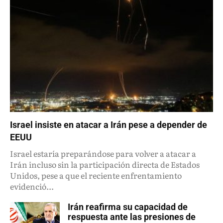
Israel insiste en atacar a Irán pese a depender de
EEUU
Israel estaría preparándose para volver a atacar a
Irán incluso sin la participación directa de Estados
Unidos, pese a que el reciente enfrentamiento
evidenció...
Irán reafirma su capacidad de
respuesta ante las presiones de