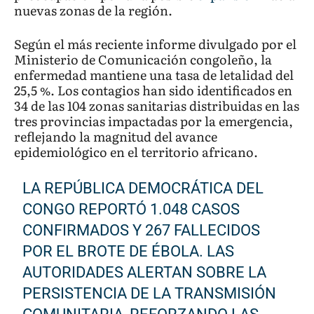
nuevas zonas de la región.
Según el más reciente informe divulgado por el
Ministerio de Comunicación congoleño, la
enfermedad mantiene una tasa de letalidad del
25,5 %. Los contagios han sido identificados en
34 de las 104 zonas sanitarias distribuidas en las
tres provincias impactadas por la emergencia,
reflejando la magnitud del avance
epidemiológico en el territorio africano.
LA REPÚBLICA DEMOCRÁTICA DEL
CONGO REPORTÓ 1.048 CASOS
CONFIRMADOS Y 267 FALLECIDOS
POR EL BROTE DE ÉBOLA. LAS
AUTORIDADES ALERTAN SOBRE LA
PERSISTENCIA DE LA TRANSMISIÓN