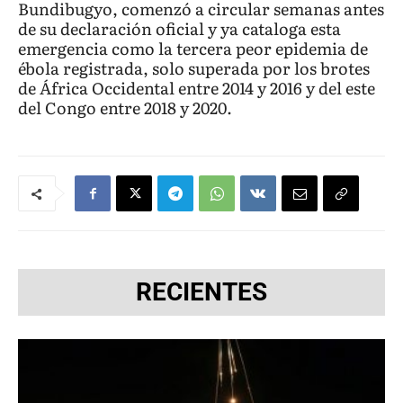
Bundibugyo, comenzó a circular semanas antes
de su declaración oficial y ya cataloga esta
emergencia como la tercera peor epidemia de
ébola registrada, solo superada por los brotes
de África Occidental entre 2014 y 2016 y del este
del Congo entre 2018 y 2020.
RECIENTES