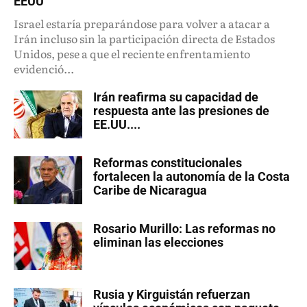
EEUU
Israel estaría preparándose para volver a atacar a
Irán incluso sin la participación directa de Estados
Unidos, pese a que el reciente enfrentamiento
evidenció...
Irán reafirma su capacidad de
respuesta ante las presiones de
EE.UU....
Reformas constitucionales
fortalecen la autonomía de la Costa
Caribe de Nicaragua
Rosario Murillo: Las reformas no
eliminan las elecciones
Rusia y Kirguistán refuerzan