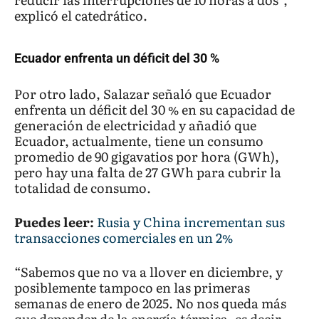
explicó el catedrático.
Ecuador enfrenta un déficit del 30 %
Por otro lado, Salazar señaló que Ecuador
enfrenta un déficit del 30 % en su capacidad de
generación de electricidad y añadió que
Ecuador, actualmente, tiene un consumo
promedio de 90 gigavatios por hora (GWh),
pero hay una falta de 27 GWh para cubrir la
totalidad de consumo.
Puedes leer:
Rusia y China incrementan sus
transacciones comerciales en un 2%
“Sabemos que no va a llover en diciembre, y
posiblemente tampoco en las primeras
semanas de enero de 2025. No nos queda más
que depender de la energía térmica, es decir,