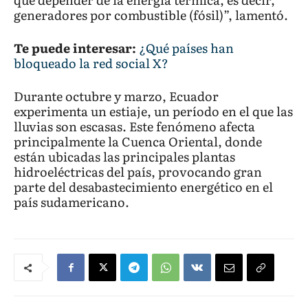
generadores por combustible (fósil)”, lamentó.
Te puede interesar:
¿Qué países han
bloqueado la red social X?
Durante octubre y marzo, Ecuador
experimenta un estiaje, un período en el que las
lluvias son escasas. Este fenómeno afecta
principalmente la Cuenca Oriental, donde
están ubicadas las principales plantas
hidroeléctricas del país, provocando gran
parte del desabastecimiento energético en el
país sudamericano.