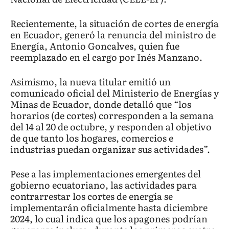
Recientemente, la situación de cortes de energía
en Ecuador, generó la renuncia del ministro de
Energía, Antonio Goncalves, quien fue
reemplazado en el cargo por Inés Manzano.
Asimismo, la nueva titular emitió un
comunicado oficial del Ministerio de Energías y
Minas de Ecuador, donde detalló que “los
horarios (de cortes) corresponden a la semana
del 14 al 20 de octubre, y responden al objetivo
de que tanto los hogares, comercios e
industrias puedan organizar sus actividades”.
Pese a las implementaciones emergentes del
gobierno ecuatoriano, las actividades para
contrarrestar los cortes de energía se
implementarán oficialmente hasta diciembre
2024, lo cual indica que los apagones podrían