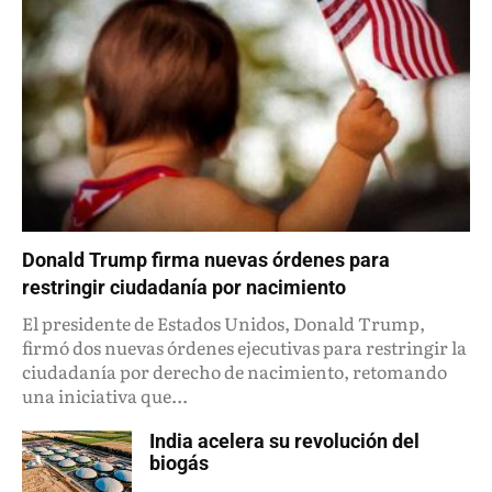
Donald Trump firma nuevas órdenes para
restringir ciudadanía por nacimiento
El presidente de Estados Unidos, Donald Trump,
firmó dos nuevas órdenes ejecutivas para restringir la
ciudadanía por derecho de nacimiento, retomando
una iniciativa que...
India acelera su revolución del
biogás