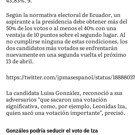
43,83%. 9.
Según la normativa electoral de Ecuador, un
aspirante a la presidencia debe obtener más del
50% de los votos o al menos el 40% con una
ventaja de 10 puntos sobre el segundo lugar. Al
no cumplirse ninguna de estas condiciones, los
dos candidatos más votados se enfrentarán
nuevamente en una segunda vuelta el próximo
13 de abril.
https://twitter.com/jpmasespanol/status/1888803
La candidata Luisa González, reconoció a sus
adversarios “que sacaron una votación
significativa, como, por ejemplo, Leonidas Iza,
quien sacó una votación importante”, precisó.
Gonzáles podría seducir el voto de Iza