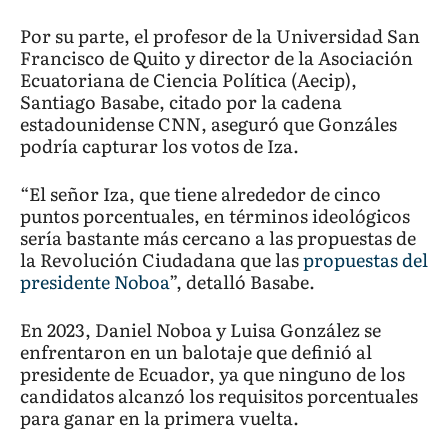
Por su parte, el profesor de la Universidad San
Francisco de Quito y director de la Asociación
Ecuatoriana de Ciencia Política (Aecip),
Santiago Basabe, citado por la cadena
estadounidense CNN, aseguró que Gonzáles
podría capturar los votos de Iza.
“El señor Iza, que tiene alrededor de cinco
puntos porcentuales, en términos ideológicos
sería bastante más cercano a las propuestas de
la Revolución Ciudadana que las
propuestas del
presidente Noboa
”, detalló Basabe.
En 2023, Daniel Noboa y Luisa González se
enfrentaron en un balotaje que definió al
presidente de Ecuador, ya que ninguno de los
candidatos alcanzó los requisitos porcentuales
para ganar en la primera vuelta.