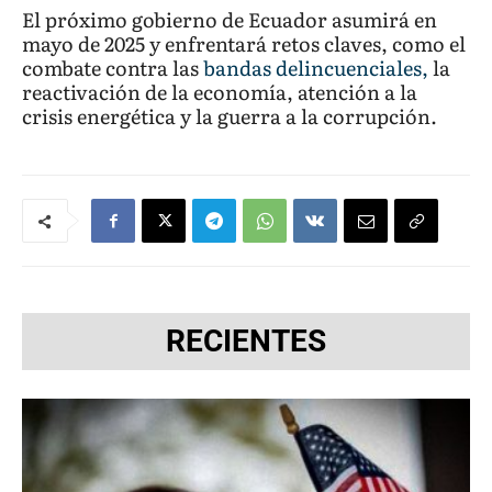
El próximo gobierno de Ecuador asumirá en
mayo de 2025 y enfrentará retos claves, como el
combate contra las
bandas delincuenciales,
la
reactivación de la economía, atención a la
crisis energética y la guerra a la corrupción.
RECIENTES