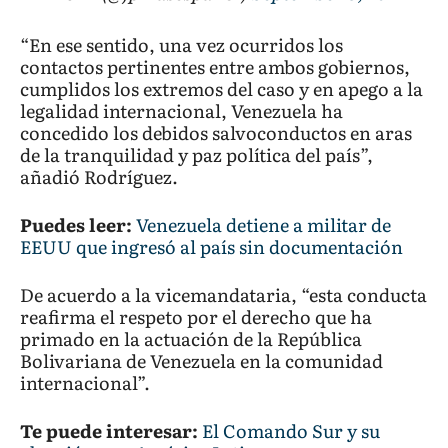
“En ese sentido, una vez ocurridos los
contactos pertinentes entre ambos gobiernos,
cumplidos los extremos del caso y en apego a la
legalidad internacional, Venezuela ha
concedido los debidos salvoconductos en aras
de la tranquilidad y paz política del país”,
añadió Rodríguez.
Puedes leer:
Venezuela detiene a militar de
EEUU que ingresó al país sin documentación
De acuerdo a la vicemandataria, “esta conducta
reafirma el respeto por el derecho que ha
primado en la actuación de la República
Bolivariana de Venezuela en la comunidad
internacional”.
Te puede interesar:
El Comando Sur y su