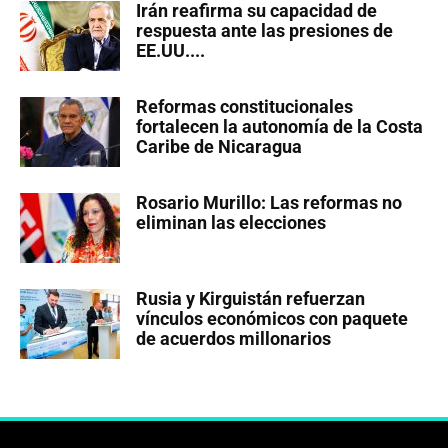
Irán reafirma su capacidad de
respuesta ante las presiones de
EE.UU....
Reformas constitucionales
fortalecen la autonomía de la Costa
Caribe de Nicaragua
Rosario Murillo: Las reformas no
eliminan las elecciones
Rusia y Kirguistán refuerzan
vínculos económicos con paquete
de acuerdos millonarios