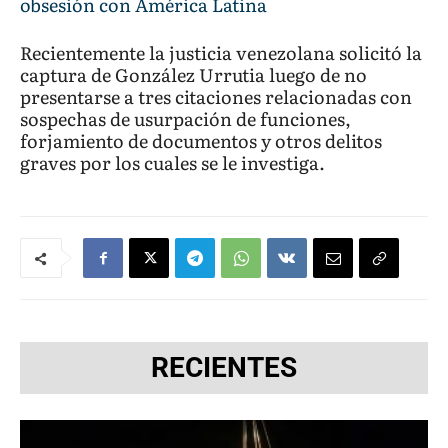
obsesión con América Latina
Recientemente la justicia venezolana solicitó la
captura de González Urrutia luego de no
presentarse a tres citaciones relacionadas con
sospechas de usurpación de funciones,
forjamiento de documentos y otros delitos
graves por los cuales se le investiga.
RECIENTES