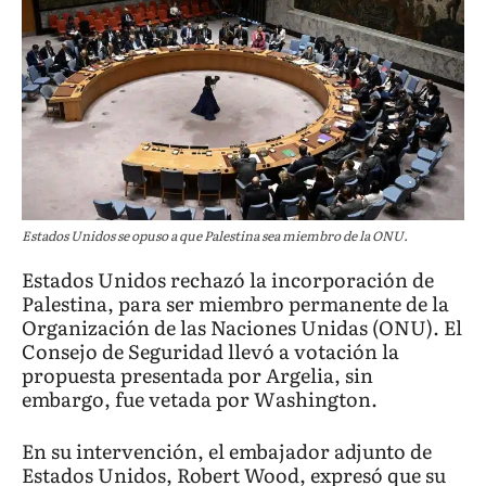
Estados Unidos se opuso a que Palestina sea miembro de la ONU.
Estados Unidos rechazó la incorporación de
Palestina, para ser miembro permanente de la
Organización de las Naciones Unidas (ONU). El
Consejo de Seguridad llevó a votación la
propuesta presentada por Argelia, sin
embargo, fue vetada por Washington.
En su intervención, el embajador adjunto de
Estados Unidos, Robert Wood, expresó que su