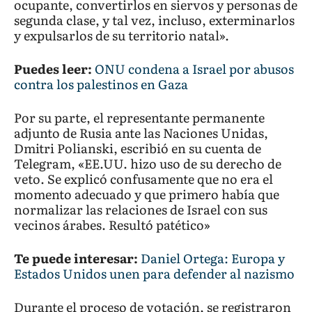
ocupante, convertirlos en siervos y personas de
segunda clase, y tal vez, incluso, exterminarlos
y expulsarlos de su territorio natal».
Puedes leer:
ONU condena a Israel por abusos
contra los palestinos en Gaza
Por su parte, el representante permanente
adjunto de Rusia ante las Naciones Unidas,
Dmitri Polianski, escribió en su cuenta de
Telegram, «EE.UU. hizo uso de su derecho de
veto. Se explicó confusamente que no era el
momento adecuado y que primero había que
normalizar las relaciones de Israel con sus
vecinos árabes. Resultó patético»
Te puede interesar:
Daniel Ortega: Europa y
Estados Unidos unen para defender al nazismo
Durante el proceso de votación, se registraron