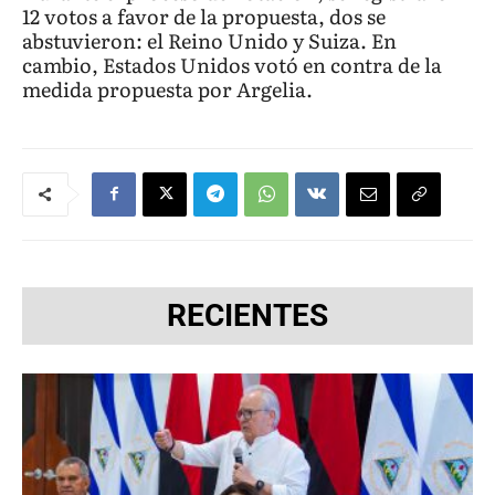
12 votos a favor de la propuesta, dos se
abstuvieron: el Reino Unido y Suiza. En
cambio, Estados Unidos votó en contra de la
medida propuesta por Argelia.
RECIENTES