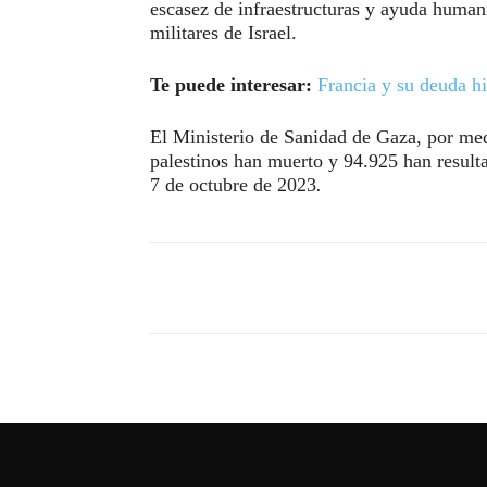
escasez de infraestructuras y ayuda human
militares de Israel.
Te puede interesar:
Francia y su deuda hi
El Ministerio de Sanidad de Gaza, por m
palestinos han muerto y 94.925 han resulta
7 de octubre de 2023
.
Compartir