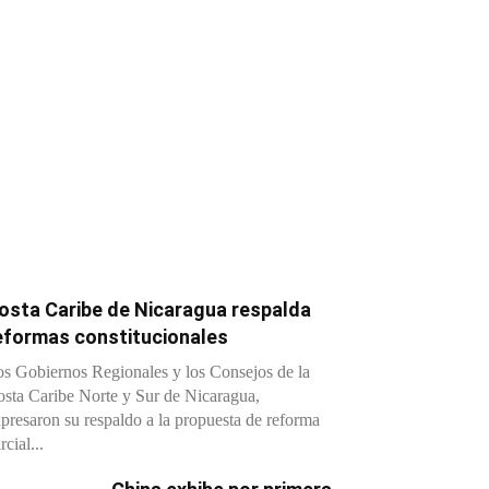
osta Caribe de Nicaragua respalda
eformas constitucionales
s Gobiernos Regionales y los Consejos de la
sta Caribe Norte y Sur de Nicaragua,
presaron su respaldo a la propuesta de reforma
rcial...