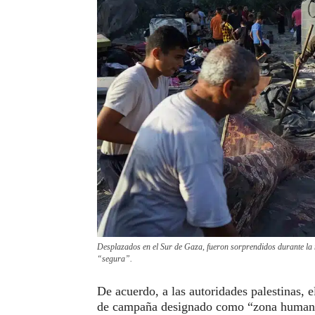
Desplazados en el Sur de Gaza, fueron sorprendidos durante la 
“segura”.
De acuerdo, a las autoridades palestinas, 
de campaña designado como “zona humanita