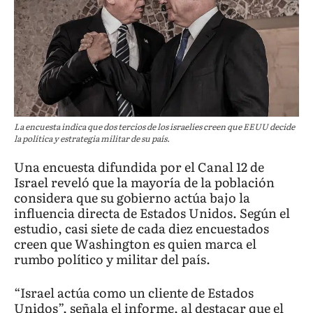
La encuesta indica que dos tercios de los israelíes creen que EEUU decide
la política y estrategia militar de su país.
Una encuesta difundida por el Canal 12 de
Israel reveló que la mayoría de la población
considera que su gobierno actúa bajo la
influencia directa de Estados Unidos. Según el
estudio, casi siete de cada diez encuestados
creen que Washington es quien marca el
rumbo político y militar del país.
“Israel actúa como un cliente de Estados
Unidos”, señala el informe, al destacar que el