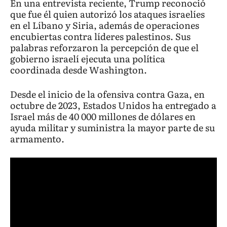
En una entrevista reciente, Trump reconoció
que fue él quien autorizó los ataques israelíes
en el Líbano y Siria, además de operaciones
encubiertas contra líderes palestinos. Sus
palabras reforzaron la percepción de que el
gobierno israelí ejecuta una política
coordinada desde Washington.
Desde el inicio de la ofensiva contra Gaza, en
octubre de 2023, Estados Unidos ha entregado a
Israel más de 40 000 millones de dólares en
ayuda militar y suministra la mayor parte de su
armamento.