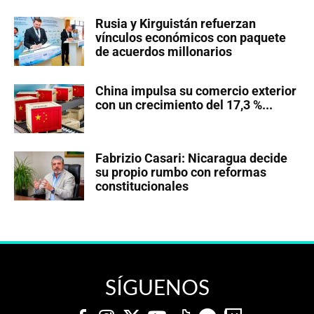
Rusia y Kirguistán refuerzan
vínculos económicos con paquete
de acuerdos millonarios
China impulsa su comercio exterior
con un crecimiento del 17,3 %...
Fabrizio Casari: Nicaragua decide
su propio rumbo con reformas
constitucionales
SÍGUENOS