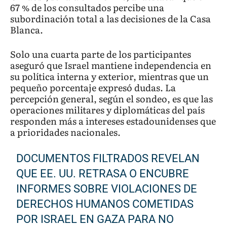
67 % de los consultados percibe una
subordinación total a las decisiones de la Casa
Blanca.
Solo una cuarta parte de los participantes
aseguró que Israel mantiene independencia en
su política interna y exterior, mientras que un
pequeño porcentaje expresó dudas. La
percepción general, según el sondeo, es que las
operaciones militares y diplomáticas del país
responden más a intereses estadounidenses que
a prioridades nacionales.
DOCUMENTOS FILTRADOS REVELAN
QUE EE. UU. RETRASA O ENCUBRE
INFORMES SOBRE VIOLACIONES DE
DERECHOS HUMANOS COMETIDAS
POR ISRAEL EN GAZA PARA NO