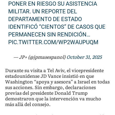
PONER EN RIESGO SU ASISTENCIA
MILITAR. UN REPORTE DEL
DEPARTAMENTO DE ESTADO
IDENTIFICÓ “CIENTOS” DE CASOS QUE
PERMANECEN SIN RENDICIÓN…
PIC.TWITTER.COM/WP2WAUPUQM
— JP+ (@jpmasespanol)
October 31, 2025
Durante su visita a Tel Aviv, el vicepresidente
estadounidense JD Vance insistió en que
Washington “apoya y asesora” a Israel en todas
sus acciones. Sin embargo, declaraciones
previas del presidente Donald Trump
demostraron que la intervención va mucho
más allá del consejo.