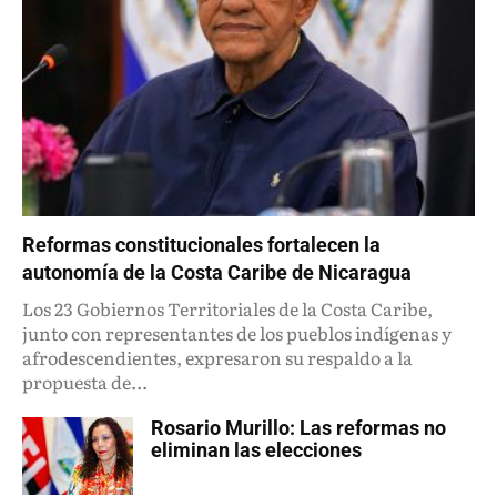
Reformas constitucionales fortalecen la
autonomía de la Costa Caribe de Nicaragua
Los 23 Gobiernos Territoriales de la Costa Caribe,
junto con representantes de los pueblos indígenas y
afrodescendientes, expresaron su respaldo a la
propuesta de...
Rosario Murillo: Las reformas no
eliminan las elecciones