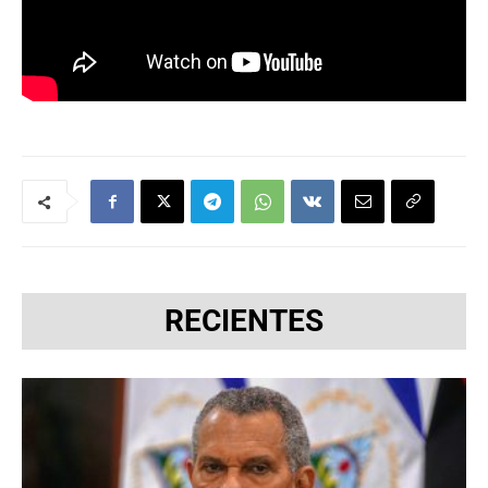
RECIENTES