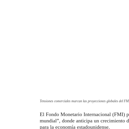
Tensiones comerciales marcan las proyecciones globales del FM
El Fondo Monetario Internacional (FMI) p
mundial”, donde anticipa un crecimiento 
para la economía estadounidense.