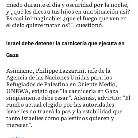
miedo durante el día y oscuridad por la noche,
y ¿qué les dices a tus hijos en una situación así?
Es casi inimaginable: ¿que el fuego que ven en
el cielo quiere matarlos?”, cuestionó.
Israel debe detener la carnicería que ejecuta en
Gaza
Asimismo, Philippe Lazzarini, jefe de la
Agencia de las Naciones Unidas para los
Refugiados de Palestina en Oriente Medio,
UNRWA, exigió que “la carnicería en Gaza
simplemente debe cesar”. Además, advirtió: “El
rumbo actual elegido por las autoridades
israelíes no traerá la paz y la estabilidad que
tanto israelíes como palestinos quieren y
merecen”.