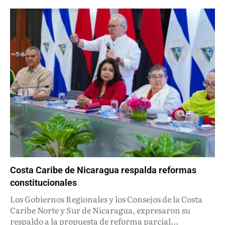
Costa Caribe de Nicaragua respalda reformas
constitucionales
Los Gobiernos Regionales y los Consejos de la Costa
Caribe Norte y Sur de Nicaragua, expresaron su
respaldo a la propuesta de reforma parcial...