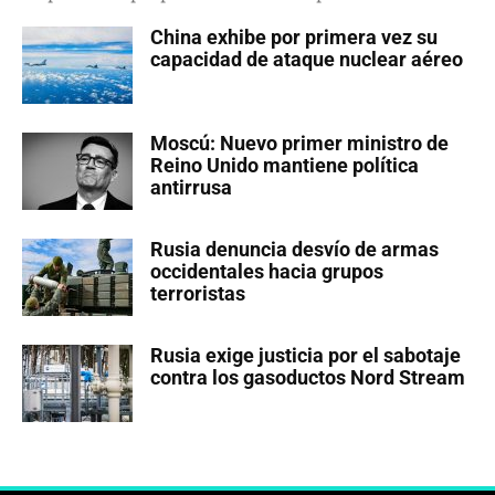
China exhibe por primera vez su
capacidad de ataque nuclear aéreo
Moscú: Nuevo primer ministro de
Reino Unido mantiene política
antirrusa
Rusia denuncia desvío de armas
occidentales hacia grupos
terroristas
Rusia exige justicia por el sabotaje
contra los gasoductos Nord Stream