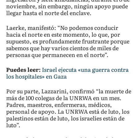
noviembre, sin embargo, ningún apoyo puede
llegar hasta el norte del enclave.
Laerke, manifestó: “No podemos conducir
hacia el norte en este momento, lo que, por
supuesto, es profundamente frustrante porque
sabemos que hay varios cientos de miles de
personas que permanecen en el norte”.
Puedes leer:
Israel ejecuta «una guerra contra
los hospitales» en Gaza
Por su parte, Lazzarini, confirmó “la muerte de
más de 100 colegas de la UNRWA en un mes.
Padres, maestros, enfermeras, médicos,
personal de apoyo. La UNRWA está de luto, los
palestinos están de luto, los israelíes están de
luto”.