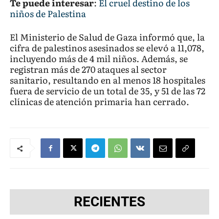
Te puede interesar
:
El cruel destino de los
niños de Palestina
El Ministerio de Salud de Gaza informó que, la
cifra de palestinos asesinados se elevó a 11,078,
incluyendo más de 4 mil niños. Además, se
registran más de 270 ataques al sector
sanitario, resultando en al menos 18 hospitales
fuera de servicio de un total de 35, y 51 de las 72
clínicas de atención primaria han cerrado.
RECIENTES